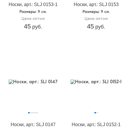
Носки, арт.: SLJ 0153-1
Носки, арт.: SLJ 0153
Размеры
: 9 см.
Размеры
: 9 см.
Цена оптом
Цена оптом
45
45
руб.
руб.
Носки, арт.: SLJ 0147
Носки, арт.: SLJ 0152-1