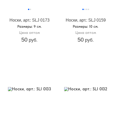
Носки, арт.: SLJ 0173
Носки, арт.: SLJ 0159
Размеры
: 9 см.
Размеры
: 10 см.
Цена оптом
Цена оптом
50
50
руб.
руб.