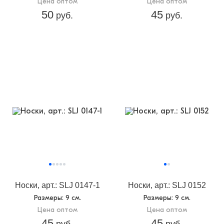
Цена оптом
Цена оптом
50
45
руб.
руб.
Носки, арт.: SLJ 0147-1
Носки, арт.: SLJ 0152
Размеры
: 9 см.
Размеры
: 9 см.
Цена оптом
Цена оптом
45
45
руб.
руб.