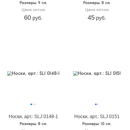
Размеры
: 9 см.
Размеры
: 8 см.
Цена оптом
Цена оптом
60
45
руб.
руб.
Носки, арт.: SLJ 0148-1
Носки, арт.: SLJ 0151
Размеры
: 8 см.
Размеры
: 10 см.