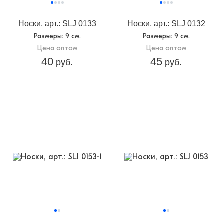
Носки, арт.: SLJ 0133
Носки, арт.: SLJ 0132
Размеры
: 9 см.
Размеры
: 9 см.
Цена оптом
Цена оптом
40
45
руб.
руб.