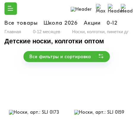
Все товары
Школа 2026
Акции
0-12
Ма
Главная
0-12 месяцев
Носки, колготки, пинетки дл
Детские носки, колготки оптом
Все фильтры и сортировка