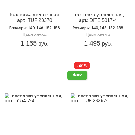
Толстовка утепленная,
Толстовка утепленная,
арт.: TUF 23370
арт.: DITE 5017-4
Размеры
: 140, 146, 152, 158
Размеры
: 140, 146, 152, 158
Цена оптом
Цена оптом
1 155
1 495
руб.
руб.
-40%
Флис