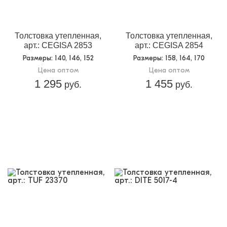
Толстовка утепленная,
Толстовка утепленная,
арт.: CEGISA 2853
арт.: CEGISA 2854
Размеры
: 140, 146, 152
Размеры
: 158, 164, 170
Цена оптом
Цена оптом
1 295
1 455
руб.
руб.