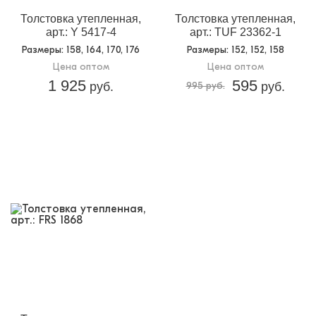
Толстовка утепленная,
Толстовка утепленная,
арт.: Y 5417-4
арт.: TUF 23362-1
Размеры
: 158, 164, 170, 176
Размеры
: 152, 152, 158
Цена оптом
Цена оптом
1 925
595
руб.
995 руб.
руб.