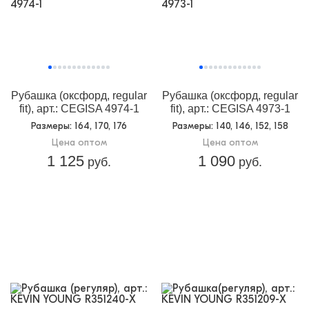
Рубашка (оксфорд, regular
Рубашка (оксфорд, regular
fit), арт.: CEGISA 4974-1
fit), арт.: CEGISA 4973-1
Размеры
: 164, 170, 176
Размеры
: 140, 146, 152, 158
Цена оптом
Цена оптом
1 125
1 090
руб.
руб.