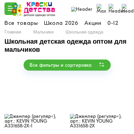
Все товары
Школа 2026
Акции
0-12
Ма
Главная
Мальчики
Школьная одежда
Школьная детская одежда оптом для
мальчиков
Все фильтры и сортировка