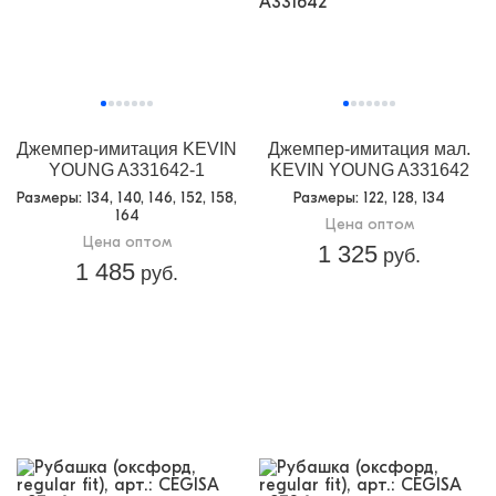
Джемпер-имитация KEVIN
Джемпер-имитация мал.
YOUNG A331642-1
KEVIN YOUNG A331642
Размеры
: 134, 140, 146, 152, 158,
Размеры
: 122, 128, 134
164
Цена оптом
Цена оптом
1 325
руб.
1 485
руб.