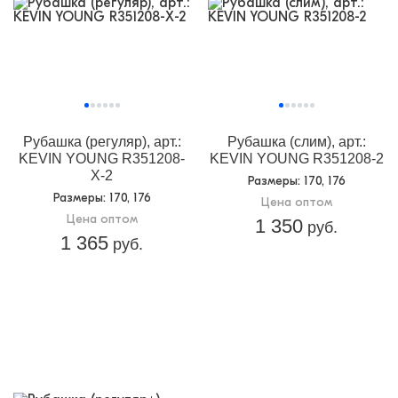
Рубашка (регуляр), арт.:
Рубашка (слим), арт.:
KEVIN YOUNG R351208-
KEVIN YOUNG R351208-2
Х-2
Размеры
: 170, 176
Размеры
: 170, 176
Цена оптом
Цена оптом
1 350
руб.
1 365
руб.