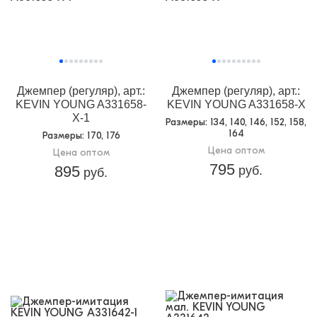
Джемпер (регуляр), арт.:
Джемпер (регуляр), арт.:
KEVIN YOUNG A331658-
KEVIN YOUNG A331658-X
X-1
Размеры
: 134, 140, 146, 152, 158,
164
Размеры
: 170, 176
Цена оптом
Цена оптом
795
895
руб.
руб.