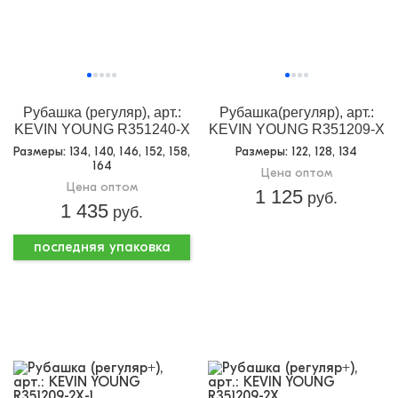
Рубашка (регуляр), арт.:
Рубашка(регуляр), арт.:
KEVIN YOUNG R351240-X
KEVIN YOUNG R351209-X
Размеры
: 134, 140, 146, 152, 158,
Размеры
: 122, 128, 134
164
Цена оптом
Цена оптом
1 125
руб.
1 435
руб.
последняя упаковка