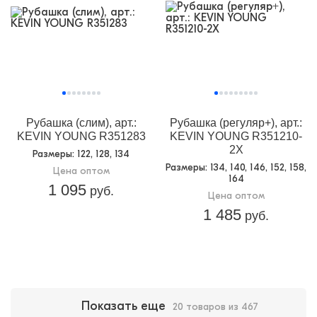
Рубашка (слим), арт.:
Рубашка (регуляр+), арт.:
KEVIN YOUNG R351283
KEVIN YOUNG R351210-
2X
Размеры
: 122, 128, 134
Размеры
: 134, 140, 146, 152, 158,
Цена оптом
164
1 095
руб.
Цена оптом
1 485
руб.
Показать еще
20 товаров из 467