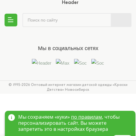
Мы в социальных сетях
© 1995-2026 Оптовый интернет магазин детской одежды «Краски
Детства»
Новосибирск
Мы сохраняем «куки»
по правилам
, чтобы
персонализировать сайт. Вы можете
запретить это в настройках браузера