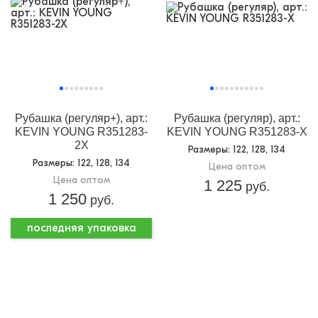
Рубашка (регуляр+), арт.:
Рубашка (регуляр), арт.:
KEVIN YOUNG R351283-
KEVIN YOUNG R351283-X
2X
Размеры
: 122, 128, 134
Размеры
: 122, 128, 134
Цена оптом
Цена оптом
1 225
руб.
1 250
руб.
последняя упаковка