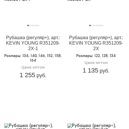
Рубашка (регуляр+), арт.:
Рубашка (регуляр+), арт.:
KEVIN YOUNG R351209-
KEVIN YOUNG R351209-
2X-1
2X
Размеры
: 134, 140, 146, 152, 158,
Размеры
: 122, 128, 134
164
Цена оптом
Цена оптом
1 135
руб.
1 255
руб.