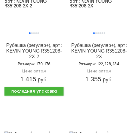
Рубашка (регуляр+), арт.:
Рубашка (регуляр+), арт.:
KEVIN YOUNG R351208-
KEVIN YOUNG R351208-
2Х-2
2X
Размеры
: 170, 176
Размеры
: 122, 128, 134
Цена оптом
Цена оптом
1 415
1 355
руб.
руб.
последняя упаковка