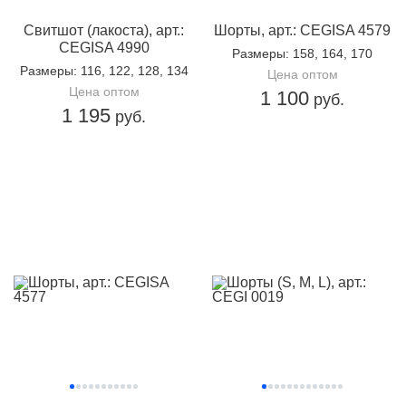
Свитшот (лакоста), арт.:
Шорты, арт.: CEGISA 4579
CEGISA 4990
Размеры
: 158, 164, 170
Размеры
: 116, 122, 128, 134
Цена оптом
Цена оптом
1 100
руб.
1 195
руб.