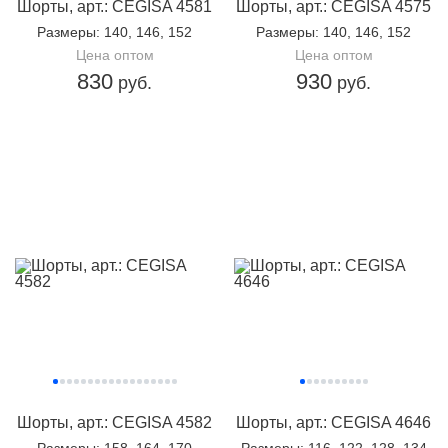
Шорты, арт.: CEGISA 4581
Шорты, арт.: CEGISA 4575
Размеры
: 140, 146, 152
Размеры
: 140, 146, 152
Цена оптом
Цена оптом
830
930
руб.
руб.
Шорты, арт.: CEGISA 4582
Шорты, арт.: CEGISA 4646