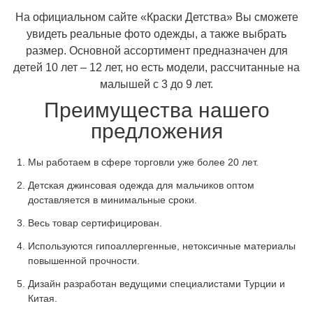
На официальном сайте «Краски Детства» Вы сможете
увидеть реальные фото одежды, а также выбрать
размер. Основной ассортимент предназначен для
детей 10 лет – 12 лет, но есть модели, рассчитанные на
малышей с 3 до 9 лет.
Преимущества нашего
предложения
Мы работаем в сфере торговли уже более 20 лет.
Детская джинсовая одежда для мальчиков оптом
доставляется в минимальные сроки.
Весь товар сертифицирован.
Используются гипоаллергенные, нетоксичные материалы
повышенной прочности.
Дизайн разработан ведущими специалистами Турции и
Китая.