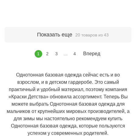
Показать еще
20 товаров из 43
Вперед
1
2
3
...
4
Однотонная базовая одежда сейчас есть и во
взрослом, и в детском гардеробе. Это самый
практичный и удобный материал, поэтому компания
«Краски Детства» обновила ассортимент. Теперь Вы
можете выбрать Однотонная базовая одежда для
мальчиков от крупнейших мировых производителей, а
для зимы мы настоятельно рекомендуем купить
Однотонная базовая одежда, которые пользуются
успехом у современных родителей.