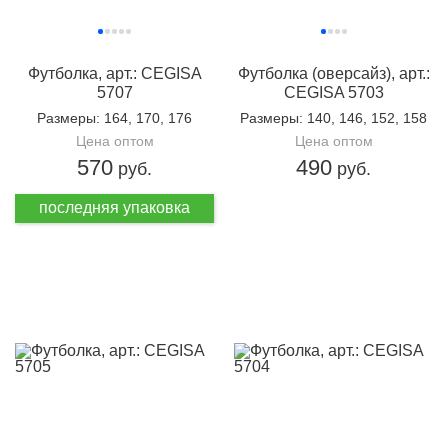
Футболка, арт.: CEGISA
Футболка (оверсайз), арт.:
5707
CEGISA 5703
Размеры
: 164, 170, 176
Размеры
: 140, 146, 152, 158
Цена оптом
Цена оптом
570
490
руб.
руб.
последняя упаковка