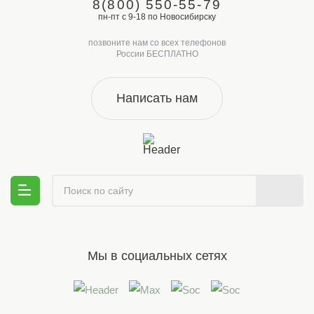
8(800) 550-55-79
пн-пт с 9-18 по Новосибирску
позвоните нам со всех телефонов
России БЕСПЛАТНО
Написать нам
Мы в социальных сетях