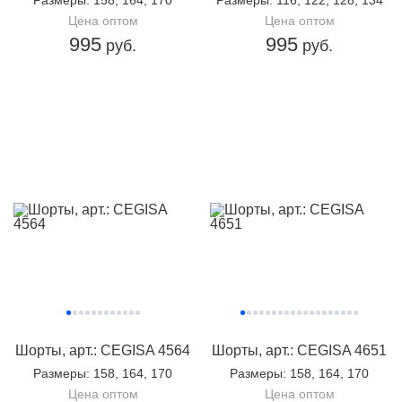
Размеры
: 158, 164, 170
Размеры
: 116, 122, 128, 134
Цена оптом
Цена оптом
995
995
руб.
руб.
Шорты, арт.: CEGISA 4564
Шорты, арт.: CEGISA 4651
Размеры
: 158, 164, 170
Размеры
: 158, 164, 170
Цена оптом
Цена оптом