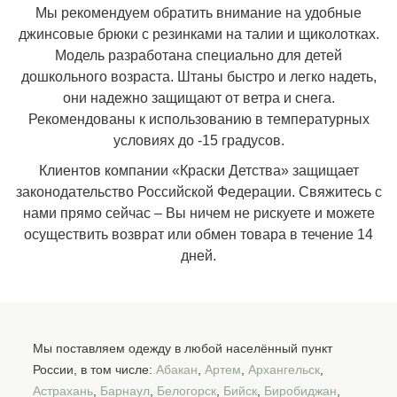
Мы рекомендуем обратить внимание на удобные
джинсовые брюки с резинками на талии и щиколотках.
Модель разработана специально для детей
дошкольного возраста. Штаны быстро и легко надеть,
они надежно защищают от ветра и снега.
Рекомендованы к использованию в температурных
условиях до -15 градусов.
Клиентов компании «Краски Детства» защищает
законодательство Российской Федерации. Свяжитесь с
нами прямо сейчас – Вы ничем не рискуете и можете
осуществить возврат или обмен товара в течение 14
дней.
Мы поставляем одежду в любой населённый пункт
России, в том числе:
Абакан
,
Артем
,
Архангельск
,
Астрахань
,
Барнаул
,
Белогорск
,
Бийск
,
Биробиджан
,