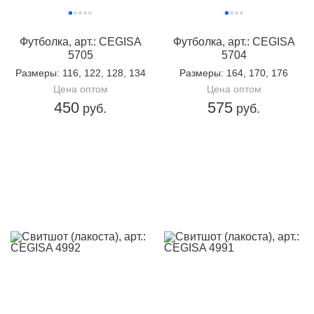
Футболка, арт.: CEGISA
Футболка, арт.: CEGISA
5705
5704
Размеры
: 116, 122, 128, 134
Размеры
: 164, 170, 176
Цена оптом
Цена оптом
450
575
руб.
руб.