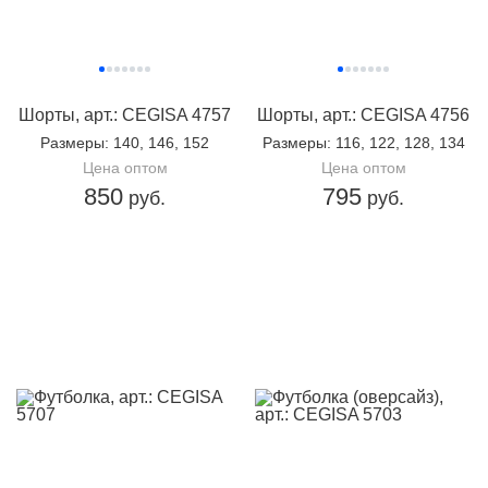
Шорты, арт.: CEGISA 4757
Шорты, арт.: CEGISA 4756
Размеры
: 140, 146, 152
Размеры
: 116, 122, 128, 134
Цена оптом
Цена оптом
850
795
руб.
руб.