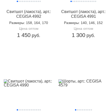
Свитшот (лакоста), арт.:
Свитшот (лакоста), арт.:
CEGISA 4992
CEGISA 4991
Размеры
: 158, 164, 170
Размеры
: 140, 146, 152
Цена оптом
Цена оптом
1 450
1 300
руб.
руб.