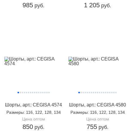
985
1 205
руб.
руб.
Шорты, арт.: CEGISA 4574
Шорты, арт.: CEGISA 4580
Размеры
: 116, 122, 128, 134
Размеры
: 116, 122, 128, 134
Цена оптом
Цена оптом
850
755
руб.
руб.