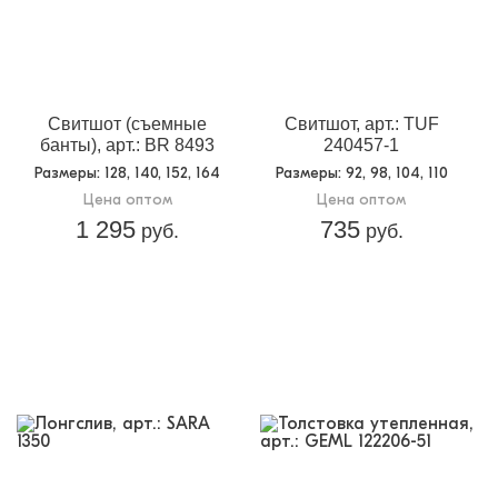
Свитшот (съемные
Свитшот, арт.: TUF
банты), арт.: BR 8493
240457-1
Размеры
: 128, 140, 152, 164
Размеры
: 92, 98, 104, 110
Цена оптом
Цена оптом
1 295
735
руб.
руб.