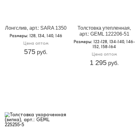
Лонгслив, арт.: SARA 1350
Толстовка утепленная,
арт.: GEML 122206-51
Размеры
: 128, 134, 140, 146
Размеры
: 122-128, 134-140, 146-
Цена оптом
152, 158-164
575
руб.
Цена оптом
1 295
руб.