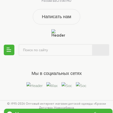
России БЕСПЛАТНО
Написать нам
Мы в социальных сетях
© 1995-2026 Оптовый интернет магазин детской одежды «Краски
Детства»
Новосибирск