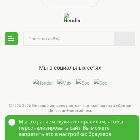
Мы в социальных сетях
© 1995-2026 Оптовый интернет магазин детской одежды «Краски
Детства»
Новосибирск
Мы сохраняем «куки»
по правилам
, чтобы
персонализировать сайт. Вы можете
запретить это в настройках браузера