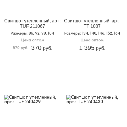
Свитшот утепленный, арт.:
Свитшот утепленный, арт.:
TUF 211067
TT 1037
Размеры
: 86, 92, 98, 104
Размеры
: 134, 140, 146, 152, 164
Цена оптом
Цена оптом
370
1 395
570 руб.
руб.
руб.