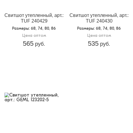
Свитшот утепленный, арт.:
Свитшот утепленный, арт.:
TUF 240429
TUF 240430
Размеры
: 68, 74, 80, 86
Размеры
: 68, 74, 80, 86
Цена оптом
Цена оптом
565
535
руб.
руб.