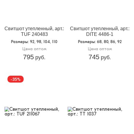
Свитшот утепленный, арт.:
Свитшот утепленный, арт.:
TUF 240483
DITE 4486-1
Размеры
: 92, 98, 104, 110
Размеры
: 68, 80, 86, 92
Цена оптом
Цена оптом
795
745
руб.
руб.
-35%