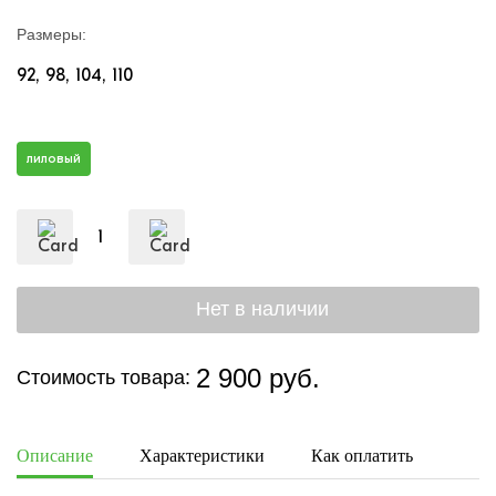
Размеры:
92
98
104
110
лиловый
2 900 руб.
Стоимость товара:
Описание
Характеристики
Как оплатить
Дост