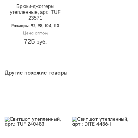
Брюки-джоггеры
утепленные, арт.: TUF
23571
Размеры
: 92, 98, 104, 110
Цена оптом
725
руб.
Другие похожие товары