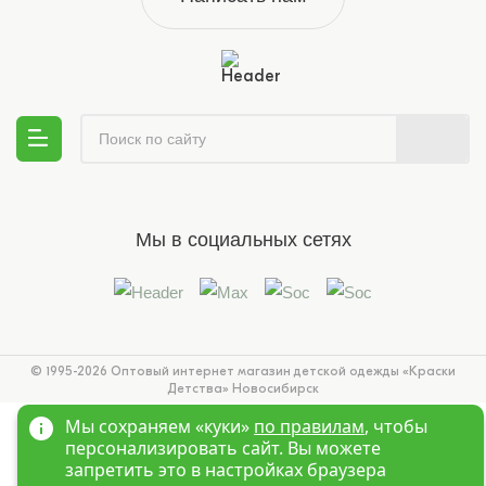
Мы в социальных сетях
© 1995-2026 Оптовый интернет магазин детской одежды «Краски
Детства»
Новосибирск
Мы сохраняем «куки»
по правилам
, чтобы
персонализировать сайт. Вы можете
запретить это в настройках браузера