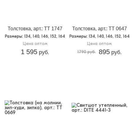
Толстовка, арт.: TT 1747
Толстовка, арт.: TT 0647
Размеры
: 134, 140, 146, 152, 164
Размеры
: 134, 140, 146, 152, 164
Цена оптом
Цена оптом
1 595
895
руб.
1790 руб.
руб.