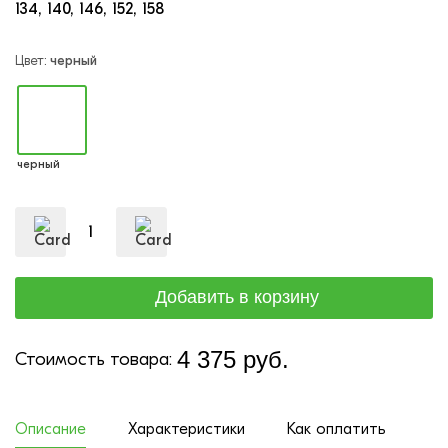
134
140
146
152
158
Цвет:
черный
черный
4 375 руб.
Стоимость товара:
Описание
Характеристики
Как оплатить
До