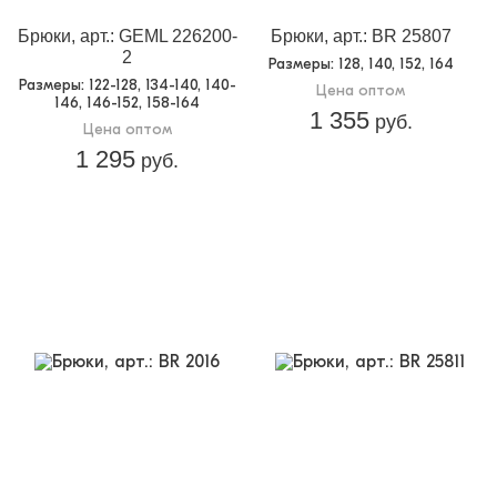
Брюки, арт.: GEML 226200-
Брюки, арт.: BR 25807
2
Размеры
: 128, 140, 152, 164
Размеры
: 122-128, 134-140, 140-
Цена оптом
146, 146-152, 158-164
1 355
руб.
Цена оптом
1 295
руб.