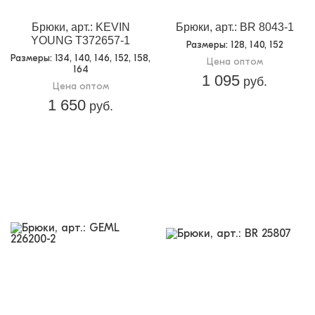
Брюки, арт.: KEVIN
Брюки, арт.: BR 8043-1
YOUNG T372657-1
Размеры
: 128, 140, 152
Размеры
: 134, 140, 146, 152, 158,
Цена оптом
164
1 095
руб.
Цена оптом
1 650
руб.