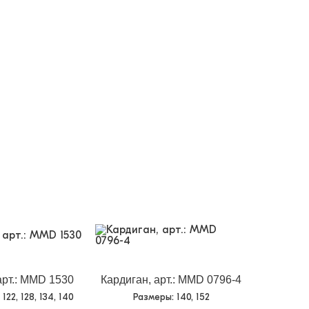
арт.: MMD 1530
Кардиган, арт.: MMD 0796-4
, 122, 128, 134, 140
Размеры
: 140, 152