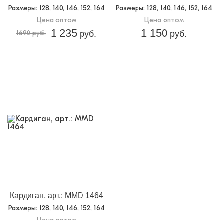
Размеры
: 128, 140, 146, 152, 164
Размеры
: 128, 140, 146, 152, 164
Цена оптом
Цена оптом
1 235
1 150
1690 руб.
руб.
руб.
Кардиган, арт.: MMD 1464
Размеры
: 128, 140, 146, 152, 164
Цена оптом