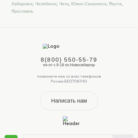
Хабаровск
,
Челябинск
,
Чита
,
Южно-Сахалинск
,
Якутск
,
Ярославль
8(800) 550-55-79
пн-пт с 9-18 по Новосибирску
позвоните нам со всех телефонов
России БЕСПЛАТНО
Написать нам