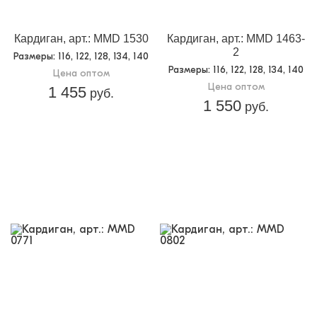
Доп.параметр 2:
трикотаж
Кардиган, арт.: MMD 1530
Кардиган, арт.: MMD 1463-
2
Размеры
: 116, 122, 128, 134, 140
Размеры
: 116, 122, 128, 134, 140
Цена оптом
Цена оптом
1 455
руб.
1 550
руб.