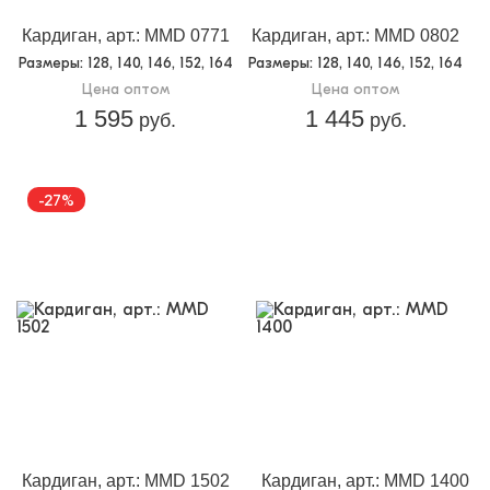
Кардиган, арт.: MMD 0771
Кардиган, арт.: MMD 0802
Размеры
: 128, 140, 146, 152, 164
Размеры
: 128, 140, 146, 152, 164
Цена оптом
Цена оптом
1 595
1 445
руб.
руб.
-27%
Кардиган, арт.: MMD 1502
Кардиган, арт.: MMD 1400