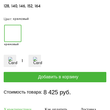
128
140
146
152
164
кремовый
Цвет:
кремовый
8 425 руб.
Стоимость товара:
Характеристики
Как оплатить
Доставка