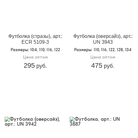
Футболка (стразы), арт.:
Футболка (оверсайз), арт.:
ECR 5109-3
UN 3943
Размеры
: 104, 110, 116, 122
Размеры
: 110, 116, 122, 128, 134
Цена оптом
Цена оптом
295
475
руб.
руб.