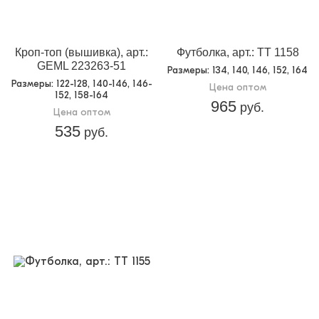
Кроп-топ (вышивка), арт.:
Футболка, арт.: TT 1158
GEML 223263-51
Размеры
: 134, 140, 146, 152, 164
Размеры
: 122-128, 140-146, 146-
Цена оптом
152, 158-164
965
руб.
Цена оптом
535
руб.