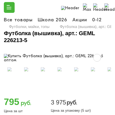
Все товары
Школа 2026
Акции
0-12
Ма
Футболки, майки, топы
Футболка (вышивка), арт.: GE
Футболка (вышивка), арт.: GEML
226213-5
795
3 975
руб.
руб.
Цена за упаковку (5 шт)
Цена за шт