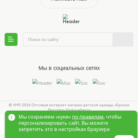
Мы в социальных сетях
© 1995-2026 Оптовый интернет магазин детской одежды «Краски
Детства»
Новосибирск
Мы сохраняем «куки»
по правилам
, чтобы
персонализировать сайт. Вы можете
запретить это в настройках браузера