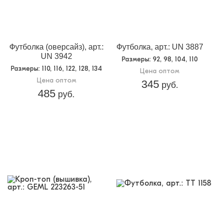
Футболка (оверсайз), арт.:
Футболка, арт.: UN 3887
UN 3942
Размеры
: 92, 98, 104, 110
Размеры
: 110, 116, 122, 128, 134
Цена оптом
Цена оптом
345
руб.
485
руб.