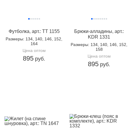
Футболка, арт.: TT 1155
Брюки-алладины, арт.:
KDR 1331
Размеры
: 134, 140, 146, 152,
164
Размеры
: 134, 140, 146, 152,
158
Цена оптом
Цена оптом
895
руб.
895
руб.