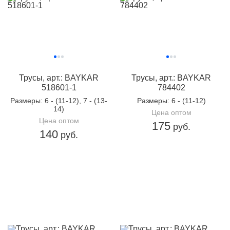
Трусы, арт.: BAYKAR
Трусы, арт.: BAYKAR
518601-1
784402
Размеры
: 6 - (11-12), 7 - (13-
Размеры
: 6 - (11-12)
14)
Цена оптом
Цена оптом
175
руб.
140
руб.