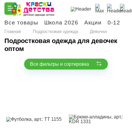
Все товары
Школа 2026
Акции
0-12
М
Главная
Подростковая одежда
Девочки
Подростковая одежда для девочек
оптом
Все фильтры и сортировка