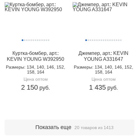
Куртка-бомбер, арт.:
Джемпер, арт.: KEVIN
KEVIN YOUNG W392950
YOUNG A331647
Размеры
: 134, 140, 146, 152,
Размеры
: 134, 140, 146, 152,
158, 164
158, 164
Цена оптом
Цена оптом
2 150
1 435
руб.
руб.
Показать еще
20 товаров из 1413