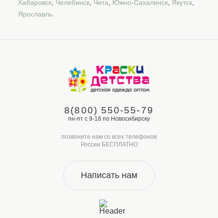
Хабаровск
,
Челябинск
,
Чита
,
Южно-Сахалинск
,
Якутск
,
Ярославль
8(800) 550-55-79
пн-пт с 9-18 по Новосибирску
позвоните нам со всех телефонов
России БЕСПЛАТНО
Написать нам