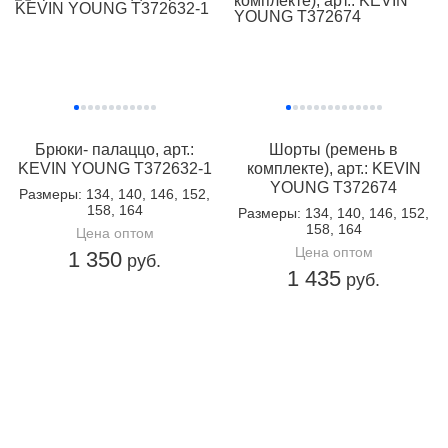
Брюки- палаццо, арт.:
Шорты (ремень в
KEVIN YOUNG T372632-1
комплекте), арт.: KEVIN
YOUNG T372674
Размеры
: 134, 140, 146, 152,
158, 164
Размеры
: 134, 140, 146, 152,
158, 164
Цена оптом
Цена оптом
1 350
руб.
1 435
руб.