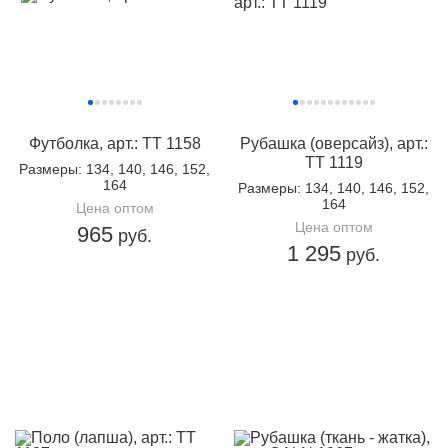
Футболка, арт.: TT 1158
Рубашка (оверсайз), арт.:
TT 1119
Размеры
: 134, 140, 146, 152,
164
Размеры
: 134, 140, 146, 152,
164
Цена оптом
Цена оптом
965
руб.
1 295
руб.