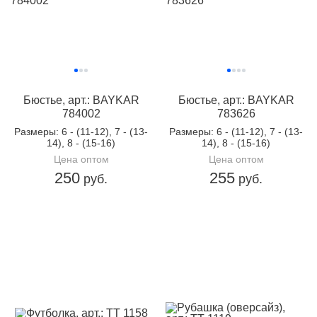
Бюстье, арт.: BAYKAR
Бюстье, арт.: BAYKAR
784002
783626
Размеры
: 6 - (11-12), 7 - (13-
Размеры
: 6 - (11-12), 7 - (13-
14), 8 - (15-16)
14), 8 - (15-16)
Цена оптом
Цена оптом
250
255
руб.
руб.