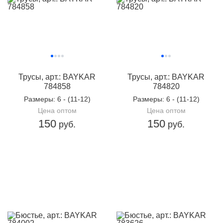
Трусы, арт.: BAYKAR
Трусы, арт.: BAYKAR
784858
784820
Размеры
: 6 - (11-12)
Размеры
: 6 - (11-12)
Цена оптом
Цена оптом
150
150
руб.
руб.