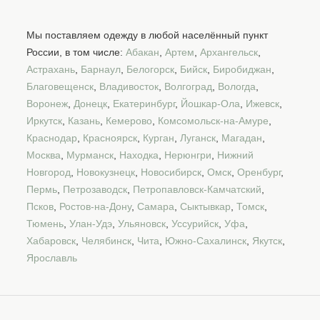
Мы поставляем одежду в любой населённый пункт
России, в том числе:
Абакан
,
Артем
,
Архангельск
,
Астрахань
,
Барнаул
,
Белогорск
,
Бийск
,
Биробиджан
,
Благовещенск
,
Владивосток
,
Волгоград
,
Вологда
,
Воронеж
,
Донецк
,
Екатеринбург
,
Йошкар-Ола
,
Ижевск
,
Иркутск
,
Казань
,
Кемерово
,
Комсомольск-на-Амуре
,
Краснодар
,
Красноярск
,
Курган
,
Луганск
,
Магадан
,
Москва
,
Мурманск
,
Находка
,
Нерюнгри
,
Нижний
Новгород
,
Новокузнецк
,
Новосибирск
,
Омск
,
Оренбург
,
Пермь
,
Петрозаводск
,
Петропавловск-Камчатский
,
Псков
,
Ростов-на-Дону
,
Самара
,
Сыктывкар
,
Томск
,
Тюмень
,
Улан-Удэ
,
Ульяновск
,
Уссурийск
,
Уфа
,
Хабаровск
,
Челябинск
,
Чита
,
Южно-Сахалинск
,
Якутск
,
Ярославль