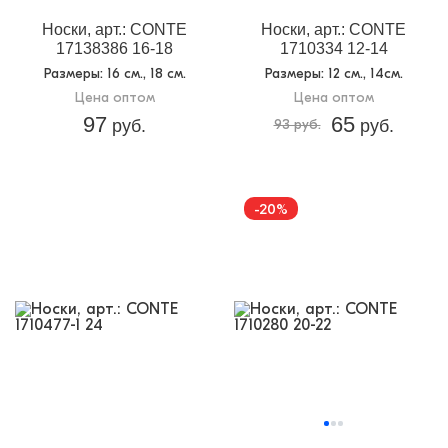
Носки, арт.: CONTE
Носки, арт.: CONTE
17138386 16-18
1710334 12-14
Размеры
: 16 см., 18 см.
Размеры
: 12 см., 14см.
Цена оптом
Цена оптом
97
65
руб.
93 руб.
руб.
-20%