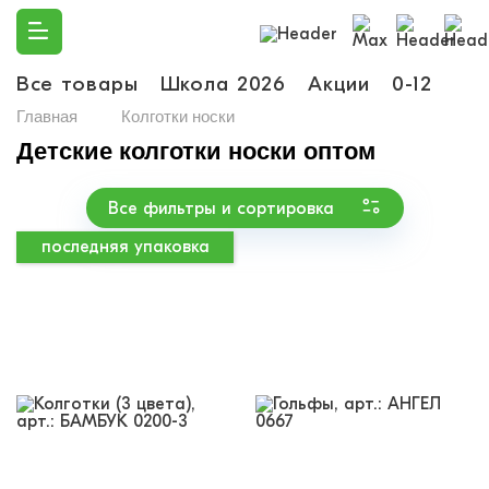
Все товары
Школа 2026
Акции
0-12
Ма
Главная
Колготки носки
Детские колготки носки оптом
Все фильтры и сортировка
последняя упаковка