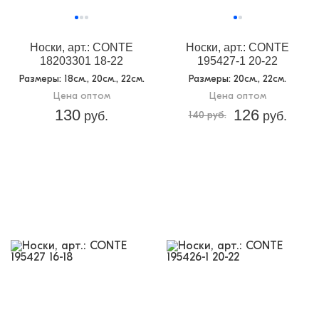
Носки, арт.: CONTE
Носки, арт.: CONTE
18203301 18-22
195427-1 20-22
Размеры
: 18см., 20см., 22см.
Размеры
: 20см., 22см.
Цена оптом
Цена оптом
130
126
руб.
140 руб.
руб.