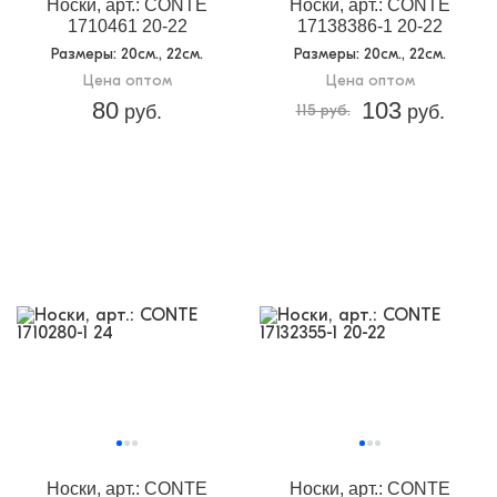
Носки, арт.: CONTE
Носки, арт.: CONTE
1710461 20-22
17138386-1 20-22
Размеры
: 20см., 22см.
Размеры
: 20см., 22см.
Цена оптом
Цена оптом
80
103
руб.
115 руб.
руб.
Носки, арт.: CONTE
Носки, арт.: CONTE