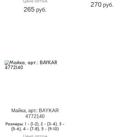
Цена оптом
270
руб.
265
руб.
Майка, арт.: BAYKAR
4772140
Размеры
: 1 - (1-2), 2 - (3-4), 3 -
(5-6), 4 - (7-8), 5 - (9-10)
Цена оптом