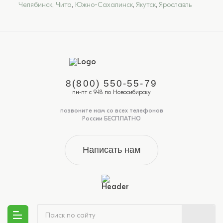
Челябинск
,
Чита
,
Южно-Сахалинск
,
Якутск
,
Ярославль
8(800) 550-55-79
пн-пт с 9-18 по Новосибирску
позвоните нам со всех телефонов
России БЕСПЛАТНО
Написать нам