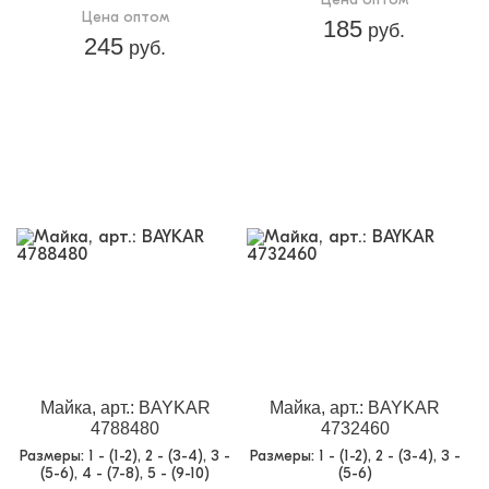
Цена оптом
185
руб.
245
руб.
Майка, арт.: BAYKAR
Майка, арт.: BAYKAR
4788480
4732460
Размеры
: 1 - (1-2), 2 - (3-4), 3 -
Размеры
: 1 - (1-2), 2 - (3-4), 3 -
(5-6), 4 - (7-8), 5 - (9-10)
(5-6)