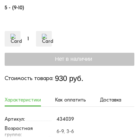
5 - (9-10)
930 руб.
Стоимость товара:
Характеристики
Как оплатить
Доставка
Артикул:
434039
Возрастная
6-9, 3-6
группа: