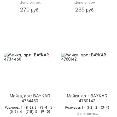
Цена оптом
Цена оптом
270
235
руб.
руб.
Майка, арт.: BAYKAR
Майка, арт.: BAYKAR
4734460
4760142
Размеры
: 1 - (1-2), 2 - (3-4), 3 -
Размеры
: 1 - (1-2), 2 - (3-4)
(5-6), 4 - (7-8), 5 - (9-10)
Цена оптом