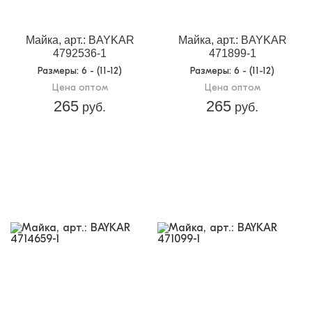
Майка, арт.: BAYKAR
Майка, арт.: BAYKAR
4792536-1
471899-1
Размеры
: 6 - (11-12)
Размеры
: 6 - (11-12)
Цена оптом
Цена оптом
265
265
руб.
руб.