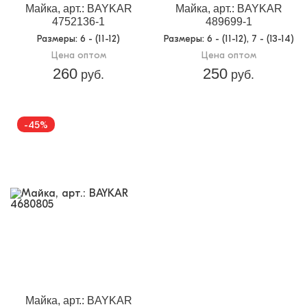
Майка, арт.: BAYKAR
Майка, арт.: BAYKAR
4752136-1
489699-1
Размеры
: 6 - (11-12)
Размеры
: 6 - (11-12), 7 - (13-14)
Цена оптом
Цена оптом
260
250
руб.
руб.
-45%
Майка, арт.: BAYKAR