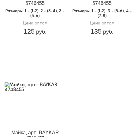
5746455
5748455
Размеры
: 1 - (1-2), 2 - (3-4), 3 -
Размеры
: 1 - (1-2), 3 - (5-6), 4 -
(5-6)
(7-8)
Цена оптом
Цена оптом
125
135
руб.
руб.
Майка, арт.: BAYKAR