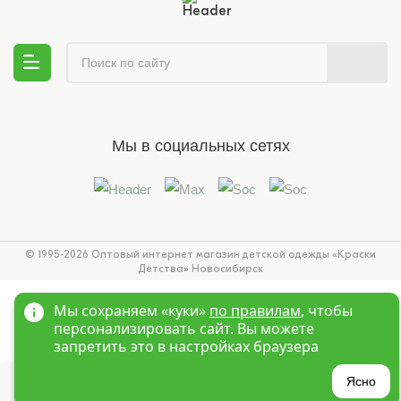
Мы в социальных сетях
© 1995-2026 Оптовый интернет магазин детской одежды «Краски
Детства»
Новосибирск
Мы сохраняем «куки»
по правилам
, чтобы
персонализировать сайт. Вы можете
запретить это в настройках браузера
?
Ясно
Главная
Войти
Избранное
Корзина