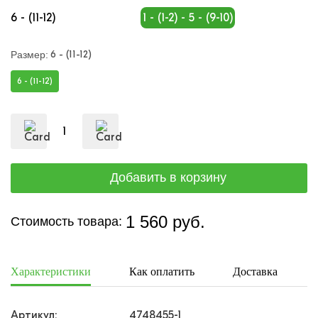
6 - (11-12)
1 - (1-2) - 5 - (9-10)
6 - (11-12)
Размер:
6 - (11-12)
1 560 руб.
Стоимость товара:
Характеристики
Как оплатить
Доставка
Артикул:
4748455-1