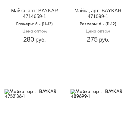
Майка, арт.: BAYKAR
Майка, арт.: BAYKAR
4714659-1
471099-1
Размеры
: 6 - (11-12)
Размеры
: 6 - (11-12)
Цена оптом
Цена оптом
280
275
руб.
руб.