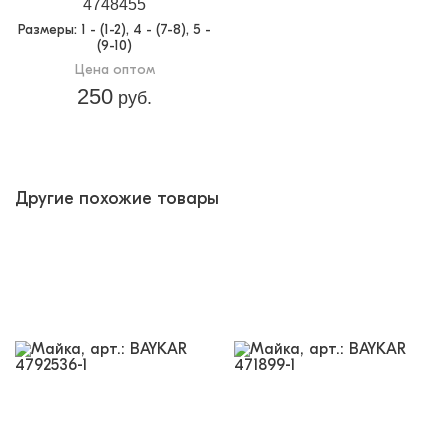
4748455
Размеры
: 1 - (1-2), 4 - (7-8), 5 -
(9-10)
Цена оптом
250
руб.
Другие похожие товары