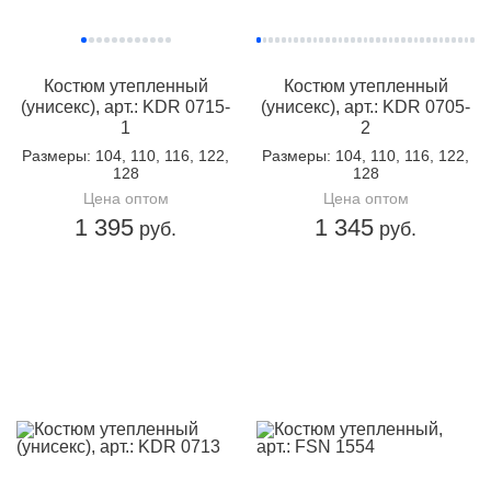
Костюм утепленный
Костюм утепленный
(унисекс), арт.: KDR 0715-
(унисекс), арт.: KDR 0705-
1
2
Размеры
: 104, 110, 116, 122,
Размеры
: 104, 110, 116, 122,
128
128
Цена оптом
Цена оптом
1 395
1 345
руб.
руб.