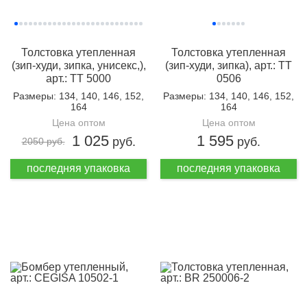
Толстовка утепленная
Толстовка утепленная
(зип-худи, зипка, унисекс,),
(зип-худи, зипка), арт.: TT
арт.: TT 5000
0506
Размеры
: 134, 140, 146, 152,
Размеры
: 134, 140, 146, 152,
164
164
Цена оптом
Цена оптом
1 025
1 595
руб.
руб.
2050 руб.
последняя упаковка
последняя упаковка