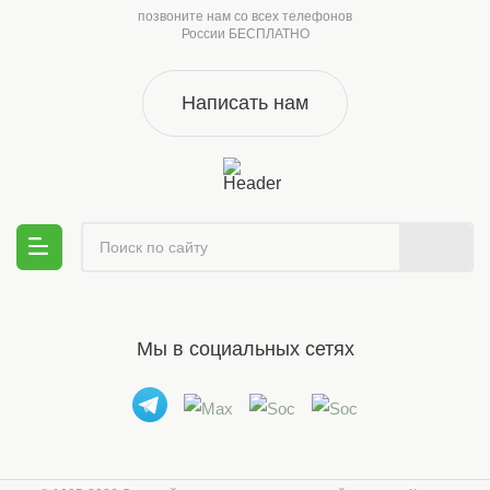
позвоните нам со всех телефонов
России БЕСПЛАТНО
Написать нам
Мы в социальных сетях