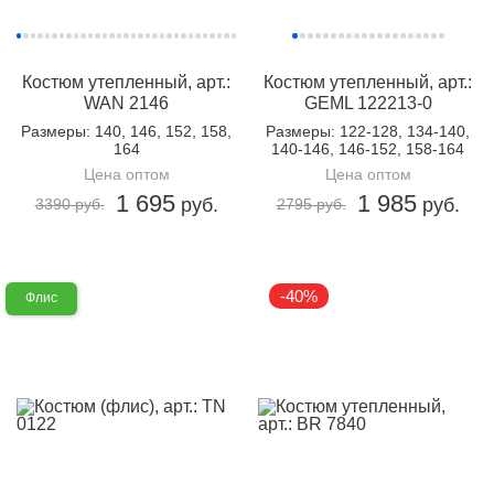
Костюм утепленный, арт.:
Костюм утепленный, арт.:
WAN 2146
GEML 122213-0
Размеры
: 140, 146, 152, 158,
Размеры
: 122-128, 134-140,
164
140-146, 146-152, 158-164
Цена оптом
Цена оптом
1 695
1 985
руб.
руб.
3390 руб.
2795 руб.
-40%
Флис