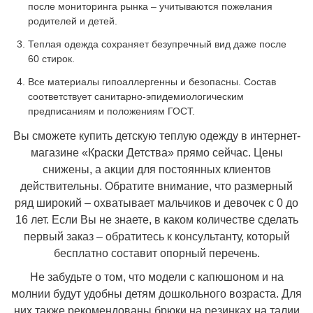
после мониторинга рынка – учитываются пожелания
родителей и детей.
Теплая одежда сохраняет безупречный вид даже после
60 стирок.
Все материалы гипоаллергенны и безопасны. Состав
соответствует санитарно-эпидемиологическим
предписаниям и положениям ГОСТ.
Вы сможете купить детскую теплую одежду в интернет-
магазине «Краски Детства» прямо сейчас. Цены
снижены, а акции для постоянных клиентов
действительны. Обратите внимание, что размерный
ряд широкий – охватывает мальчиков и девочек с 0 до
16 лет. Если Вы не знаете, в каком количестве сделать
первый заказ – обратитесь к консультанту, который
бесплатно составит опорный перечень.
Не забудьте о том, что модели с капюшоном и на
молнии будут удобны детям дошкольного возраста. Для
них также рекомендованы брюки на резинках на талии