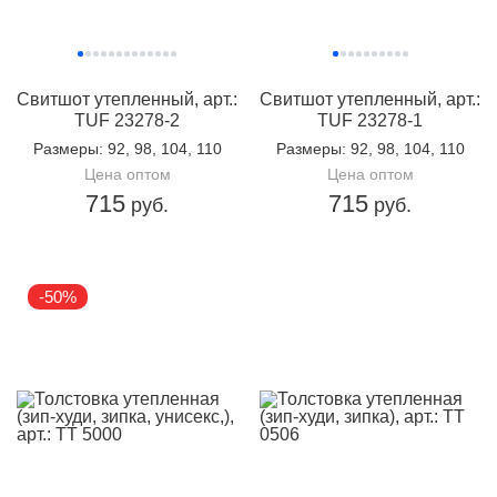
Свитшот утепленный, арт.:
Свитшот утепленный, арт.:
TUF 23278-2
TUF 23278-1
Размеры
: 92, 98, 104, 110
Размеры
: 92, 98, 104, 110
Цена оптом
Цена оптом
715
715
руб.
руб.
-50%