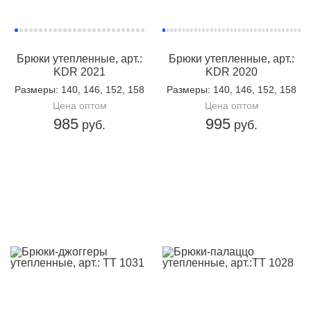
Брюки утепленные, арт.:
Брюки утепленные, арт.:
KDR 2021
KDR 2020
Размеры
: 140, 146, 152, 158
Размеры
: 140, 146, 152, 158
Цена оптом
Цена оптом
985
995
руб.
руб.