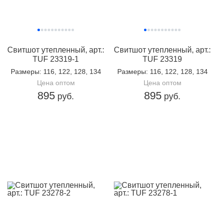
Свитшот утепленный, арт.:
Свитшот утепленный, арт.:
TUF 23319-1
TUF 23319
Размеры
: 116, 122, 128, 134
Размеры
: 116, 122, 128, 134
Цена оптом
Цена оптом
895
895
руб.
руб.