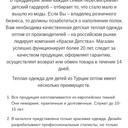
В преддверии зимы каждая семья пересматривает
детский гардероб – отбирает то, что стало мало и
вышло из моды. Если Вы – владелец розничного
бизнеса, то должны позаботиться о наполнении полок.
Вам необходима качественная детская теплая одежда
оптом от производителей – на российском рынке
лидирует компания «Краски Детства». Магазин
успешно функционирует более 20 лет, следит за
качеством продукции, оформляет гарантию,
осуществляет возврат или обмен товара в течение 14
дней.
Теплая одежда для детей из Турции оптом имеет
несколько преимуществ.
Вся продукция изготавливается из европейских тканей.
Они немаркие, практичные и долговечные. Служат до 10-
15 лет.
В каталоге представлена только красивая одежда. Дизайн
разрабатывают профессиональные стилисты, но только