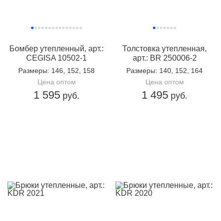
Бомбер утепленный, арт.:
Толстовка утепленная,
CEGISA 10502-1
арт.: BR 250006-2
Размеры
: 146, 152, 158
Размеры
: 140, 152, 164
Цена оптом
Цена оптом
1 595
1 495
руб.
руб.