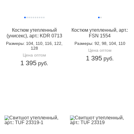
Костюм утепленный
Костюм утепленный, арт.:
(унисекс), арт.: KDR 0713
FSN 1554
Размеры
: 104, 110, 116, 122,
Размеры
: 92, 98, 104, 110
128
Цена оптом
Цена оптом
1 395
руб.
1 395
руб.