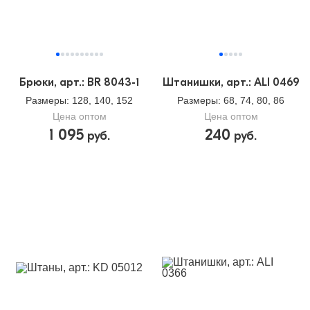
Брюки, арт.: BR 8043-1
Штанишки, арт.: ALI 0469
Размеры
: 128, 140, 152
Размеры
: 68, 74, 80, 86
Цена оптом
Цена оптом
1 095
240
руб.
руб.