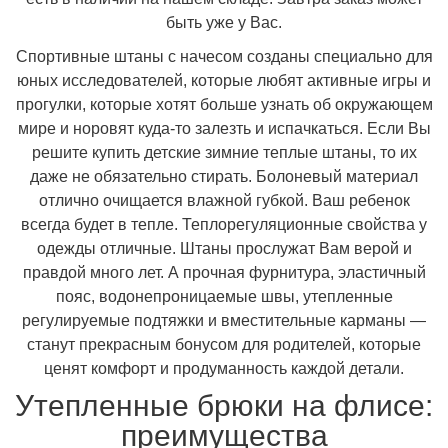
быть уже у Вас.
Спортивные штаны с начесом созданы специально для
юных исследователей, которые любят активные игры и
прогулки, которые хотят больше узнать об окружающем
мире и норовят куда-то залезть и испачкаться. Если Вы
решите купить детские зимние теплые штаны, то их
даже не обязательно стирать. Болоневый материал
отлично очищается влажной губкой. Ваш ребенок
всегда будет в тепле. Теплорегуляционные свойства у
одежды отличные. Штаны прослужат Вам верой и
правдой много лет. А прочная фурнитура, эластичный
пояс, водонепроницаемые швы, утепленные
регулируемые подтяжки и вместительные карманы —
станут прекрасным бонусом для родителей, которые
ценят комфорт и продуманность каждой детали.
Утепленные брюки на флисе:
преимущества