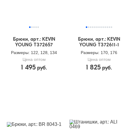
Брюки, арт.: KEVIN
Брюки, арт.: KEVIN
YOUNG T372657
YOUNG T372611-1
Размеры
: 122, 128, 134
Размеры
: 170, 176
Цена оптом
Цена оптом
1 495
1 825
руб.
руб.