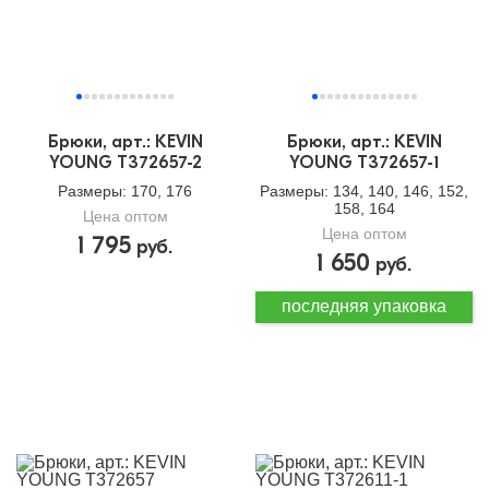
Брюки, арт.: KEVIN
Брюки, арт.: KEVIN
YOUNG T372657-2
YOUNG T372657-1
Размеры
: 170, 176
Размеры
: 134, 140, 146, 152,
158, 164
Цена оптом
Цена оптом
1 795
руб.
1 650
руб.
последняя упаковка