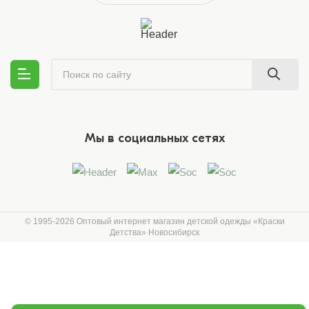
Мы в социальных сетях
© 1995-2026 Оптовый интернет магазин детской одежды «Краски
Детства»
Новосибирск