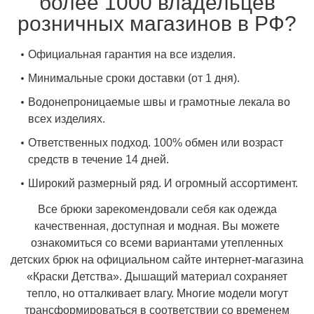
более 1000 владельцев
розничных магазинов в РФ?
Официальная гарантия на все изделия.
Минимальные сроки доставки (от 1 дня).
Водонепроницаемые швы и грамотные лекала во
всех изделиях.
Ответственных подход. 100% обмен или возраст
средств в течение 14 дней.
Широкий размерный ряд. И огромный ассортимент.
Все брюки зарекомендовали себя как одежда
качественная, доступная и модная. Вы можете
ознакомиться со всеми вариантами утепленных
детских брюк на официальном сайте интернет-магазина
«Краски Детства». Дышащий материал сохраняет
тепло, но отталкивает влагу. Многие модели могут
трансформироваться в соответствии со временем