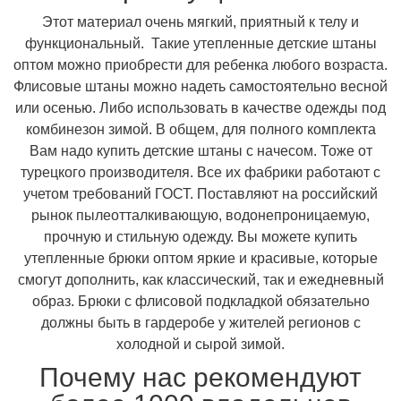
Этот материал очень мягкий, приятный к телу и
функциональный. Такие утепленные детские штаны
оптом можно приобрести для ребенка любого возраста.
Флисовые штаны можно надеть самостоятельно весной
или осенью. Либо использовать в качестве одежды под
комбинезон зимой. В общем, для полного комплекта
Вам надо купить детские штаны с начесом. Тоже от
турецкого производителя. Все их фабрики работают с
учетом требований ГОСТ. Поставляют на российский
рынок пылеотталкивающую, водонепроницаемую,
прочную и стильную одежду. Вы можете купить
утепленные брюки оптом яркие и красивые, которые
смогут дополнить, как классический, так и ежедневный
образ. Брюки с флисовой подкладкой обязательно
должны быть в гардеробе у жителей регионов с
холодной и сырой зимой.
Почему нас рекомендуют