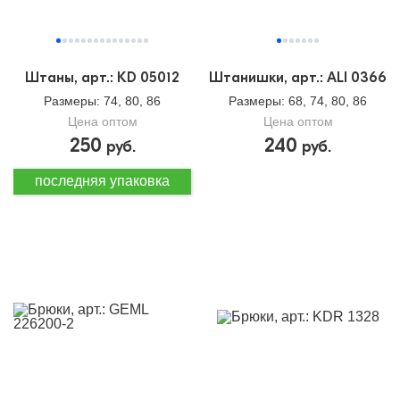
Штаны, арт.: KD 05012
Штанишки, арт.: ALI 0366
Размеры
: 74, 80, 86
Размеры
: 68, 74, 80, 86
Цена оптом
Цена оптом
250
240
руб.
руб.
последняя упаковка