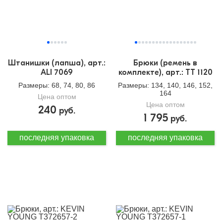
Штанишки (лапша), арт.:
Брюки (ремень в
ALI 7069
комплекте), арт.: TT 1120
Размеры
: 68, 74, 80, 86
Размеры
: 134, 140, 146, 152,
164
Цена оптом
Цена оптом
240
руб.
1 795
руб.
последняя упаковка
последняя упаковка