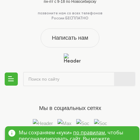
пн-пт с 9-18 по Новосибирску
позвоните нам со всех телефонов
России БЕСПЛАТНО
Написать нам
Мы в социальных сетях
Мы сохраняем «куки»
по правилам
, чтобы
персонализировать сайт. Вы можете