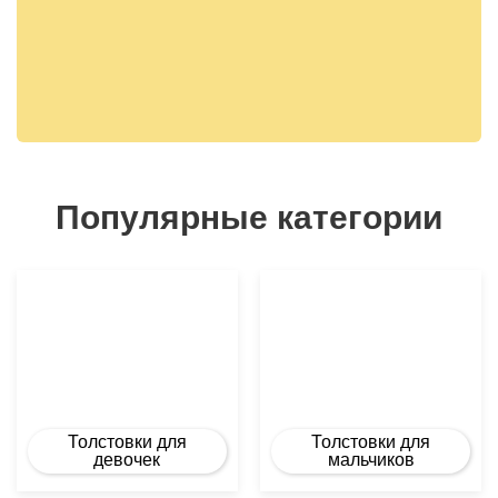
Популярные категории
Толстовки для
Толстовки для
девочек
мальчиков