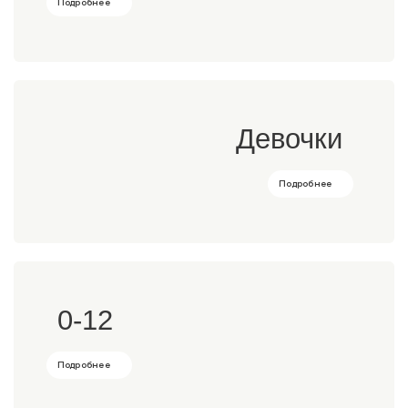
Подробнее
Девочки
Подробнее
0-12
Подробнее