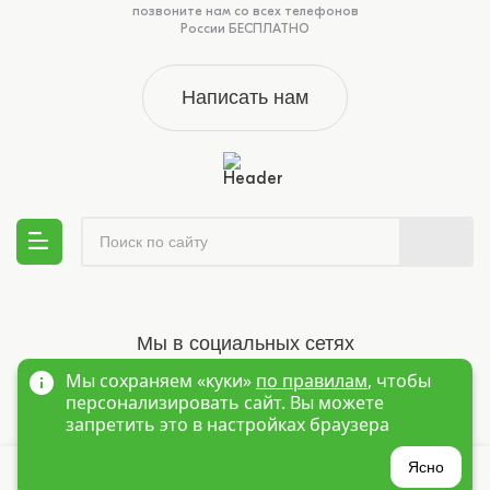
позвоните нам со всех телефонов
России БЕСПЛАТНО
Написать нам
Мы в социальных сетях
Мы сохраняем «куки»
по правилам
, чтобы
персонализировать сайт. Вы можете
запретить это в настройках браузера
?
Ясно
© 1995-2026 Оптовый интернет магазин детской одежды «Краски