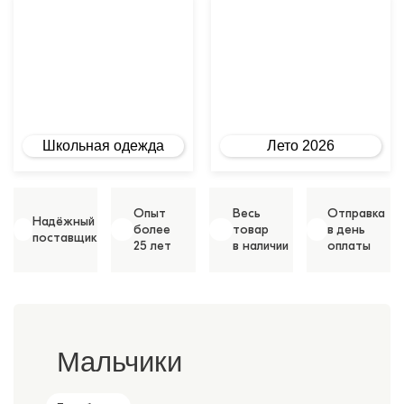
Школьная одежда
Лето 2026
Опыт
Весь
Отправка
Надёжный
более
товар
в день
поставщик
25 лет
в наличии
оплаты
Мальчики