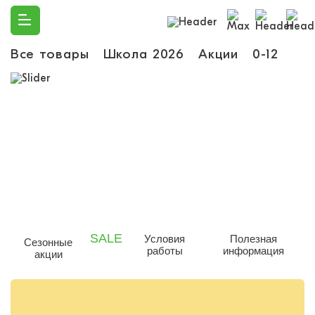
Все товары
Школа 2026
Акции
0-12
Ма
SALE
Условия
Полезная
Сезонные
работы
информация
акции