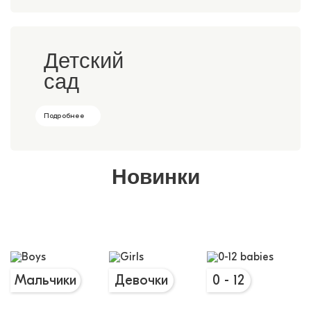
Детский
сад
Подробнее
Новинки
Мальчики
Девочки
0 - 12