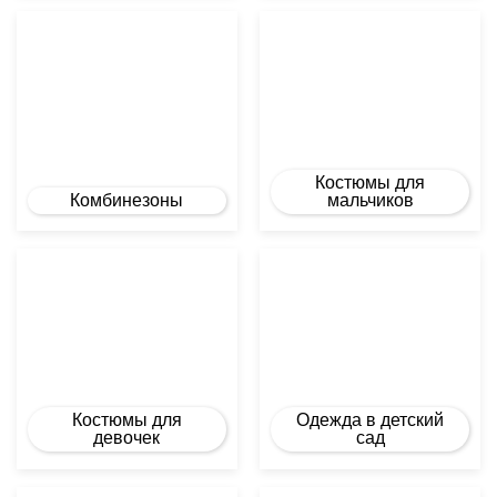
Костюмы для
Комбинезоны
мальчиков
Костюмы для
Одежда в детский
девочек
сад