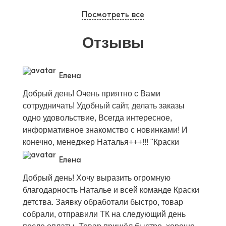
Посмотреть все
Отзывы
Елена
Добрый день! Очень приятно с Вами
сотрудничать! Удобный сайт, делать заказы
одно удовольствие, Всегда интересное,
информативное знакомство с новинками! И
конечно, менеджер Наталья+++!!! "Краски
Детства" Вы лучшие партнеры!
Елена
Добрый день! Хочу выразить огромную
благодарность Наталье и всей команде Краски
детства. Заявку обработали быстро, товар
собрали, отправили ТК на следующий день