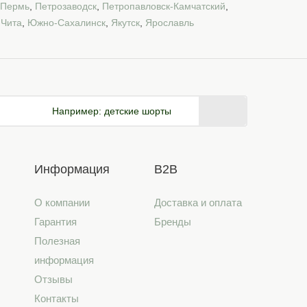
Пермь
,
Петрозаводск
,
Петропавловск-Камчатский
,
,
Чита
,
Южно-Сахалинск
,
Якутск
,
Ярославль
Например:
детские шорты
Информация
B2B
О компании
Доставка и оплата
Гарантия
Бренды
Полезная
информация
Отзывы
Контакты