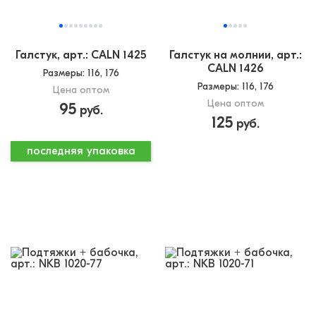
Галстук, арт.: CALN 1425
Галстук на молнии, арт.:
CALN 1426
Размеры
: 116, 176
Размеры
: 116, 176
Цена оптом
Цена оптом
95
руб.
125
руб.
последняя упаковка