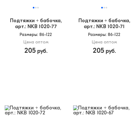
Подтяжки + бабочка,
Подтяжки + бабочка,
арт.: NKB 1020-77
арт.: NKB 1020-71
Размеры
: 86-122
Размеры
: 86-122
Цена оптом
Цена оптом
205
205
руб.
руб.