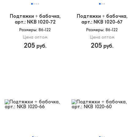
Подтяжки + бабочка,
Подтяжки + бабочка,
арт.: NKB 1020-72
арт.: NKB 1020-67
Размеры
: 86-122
Размеры
: 86-122
Цена оптом
Цена оптом
205
205
руб.
руб.