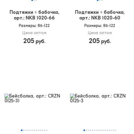
Подтяжки + бабочка,
Подтяжки + бабочка,
арт.: NKB 1020-66
арт.: NKB 1020-60
Размеры
: 86-122
Размеры
: 86-122
Цена оптом
Цена оптом
205
205
руб.
руб.