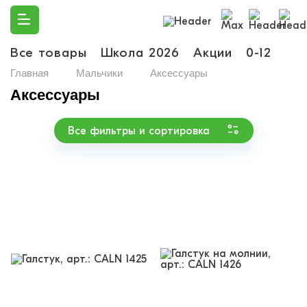
Все товары
Школа 2026
Акции
0-12
Ма
Главная
Мальчики
Аксессуары
Аксессуары
Все фильтры и сортировка