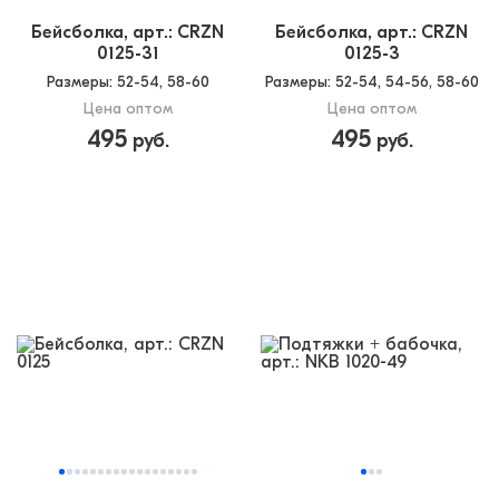
Бейсболка, арт.: CRZN
Бейсболка, арт.: CRZN
0125-31
0125-3
Размеры
: 52-54, 58-60
Размеры
: 52-54, 54-56, 58-60
Цена оптом
Цена оптом
495
495
руб.
руб.