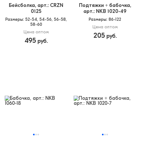
Бейсболка, арт.: CRZN
Подтяжки + бабочка,
0125
арт.: NKB 1020-49
Размеры
: 52-54, 54-56, 56-58,
Размеры
: 86-122
58-60
Цена оптом
Цена оптом
205
руб.
495
руб.