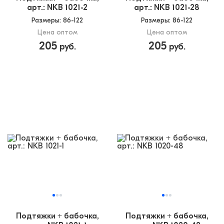
арт.: NKB 1021-2
арт.: NKB 1021-28
Размеры
: 86-122
Размеры
: 86-122
Цена оптом
Цена оптом
205
205
руб.
руб.
Подтяжки + бабочка,
Подтяжки + бабочка,