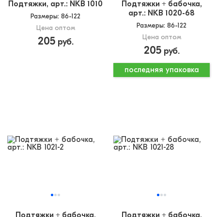
Подтяжки, арт.: NKB 1010
Подтяжки + бабочка,
арт.: NKB 1020-68
Размеры
: 86-122
Размеры
: 86-122
Цена оптом
Цена оптом
205
руб.
205
руб.
последняя упаковка
Подтяжки + бабочка,
Подтяжки + бабочка,