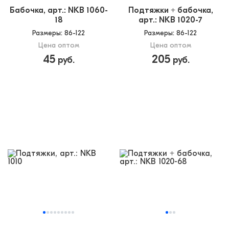
Бабочка, арт.: NKB 1060-
Подтяжки + бабочка,
18
арт.: NKB 1020-7
Размеры
: 86-122
Размеры
: 86-122
Цена оптом
Цена оптом
45
205
руб.
руб.