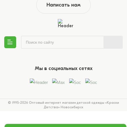
Написать нам
Мы в социальных сетях
© 1995-2026 Оптовый интернет магазин детской одежды «Краски
Детства»
Новосибирск