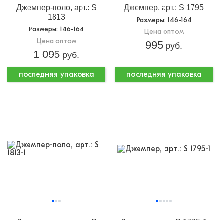
Джемпер-поло, арт.: S
Джемпер, арт.: S 1795
1813
Размеры
: 146-164
Размеры
: 146-164
Цена оптом
Цена оптом
995
руб.
1 095
руб.
последняя упаковка
последняя упаковка