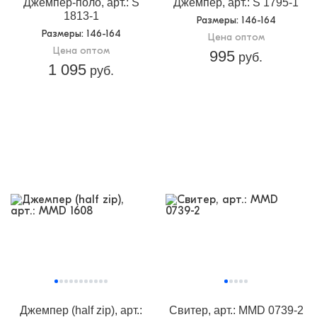
Джемпер-поло, арт.: S
Джемпер, арт.: S 1795-1
1813-1
Размеры
: 146-164
Размеры
: 146-164
Цена оптом
Цена оптом
995
руб.
1 095
руб.
Джемпер (half zip), арт.:
Свитер, арт.: MMD 0739-2