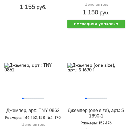
Цена оптом
1 155
руб.
1 150
руб.
последняя упаковка
Джемпер, арт.: TNY 0862
Джемпер (one size), арт.: S
1690-1
Размеры
: 146-152, 158-164, 170
Размеры
: 152-176
Цена оптом