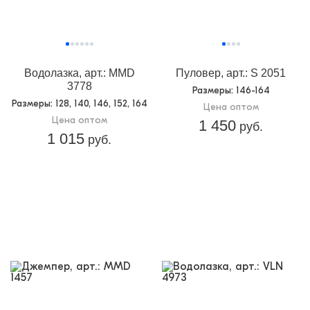
Водолазка, арт.: MMD
Пуловер, арт.: S 2051
3778
Размеры
: 146-164
Размеры
: 128, 140, 146, 152, 164
Цена оптом
Цена оптом
1 450
руб.
1 015
руб.