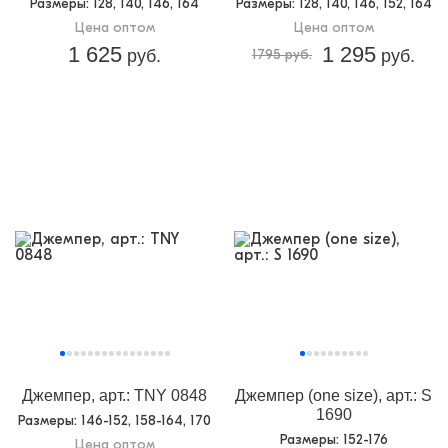
Размеры
: 128, 140, 146, 164
Размеры
: 128, 140, 146, 152, 164
Цена оптом
Цена оптом
1 625
1 295
руб.
1795 руб.
руб.
Джемпер, арт.: TNY 0848
Джемпер (one size), арт.: S
1690
Размеры
: 146-152, 158-164, 170
Размеры
: 152-176
Цена оптом