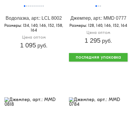
Водолазка, арт.: LCL 8002
Джемпер, арт.: MMD 0777
Размеры
: 134, 140, 146, 152, 158,
Размеры
: 128, 140, 146, 152, 164
164
Цена оптом
Цена оптом
1 295
руб.
1 095
руб.
последняя упаковка