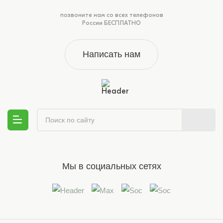
позвоните нам со всех телефонов
России БЕСПЛАТНО
Написать нам
Мы в социальных сетях