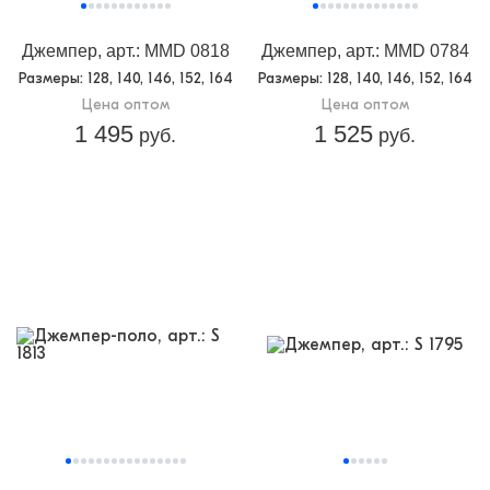
Джемпер, арт.: MMD 0818
Джемпер, арт.: MMD 0784
Размеры
: 128, 140, 146, 152, 164
Размеры
: 128, 140, 146, 152, 164
Цена оптом
Цена оптом
1 495
1 525
руб.
руб.