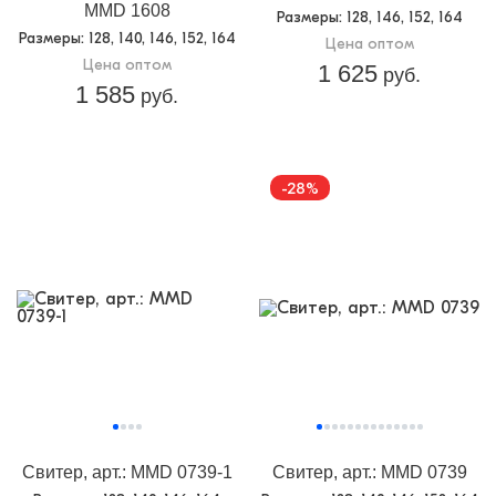
MMD 1608
Размеры
: 128, 146, 152, 164
Размеры
: 128, 140, 146, 152, 164
Цена оптом
Цена оптом
1 625
руб.
1 585
руб.
-28%
Свитер, арт.: MMD 0739-1
Свитер, арт.: MMD 0739