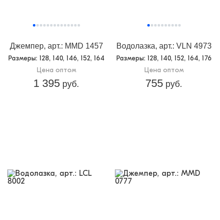
Джемпер, арт.: MMD 1457
Водолазка, арт.: VLN 4973
Размеры
: 128, 140, 146, 152, 164
Размеры
: 128, 140, 152, 164, 176
Цена оптом
Цена оптом
1 395
755
руб.
руб.