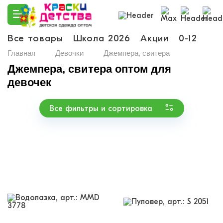
Все товары
Школа 2026
Акции
0-12
Ма
Главная
Девочки
Джемпера, свитера
Джемпера, свитера оптом для
девочек
Все фильтры и сортировка