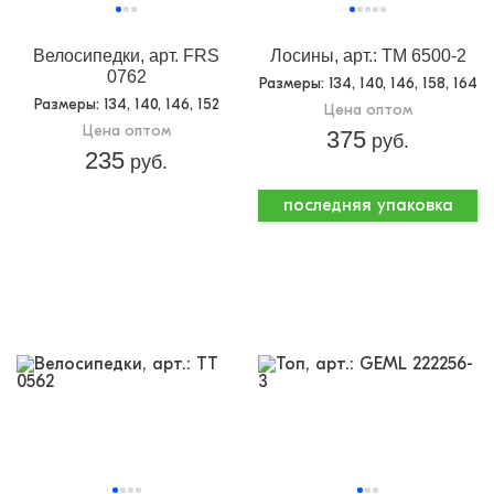
Велосипедки, арт. FRS
Лосины, арт.: TM 6500-2
0762
Размеры
: 134, 140, 146, 158, 164
Размеры
: 134, 140, 146, 152
Цена оптом
Цена оптом
375
руб.
235
руб.
последняя упаковка