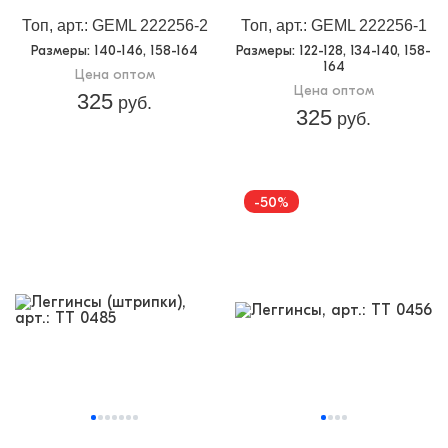
Топ, арт.: GEML 222256-2
Топ, арт.: GEML 222256-1
Размеры
: 140-146, 158-164
Размеры
: 122-128, 134-140, 158-
164
Цена оптом
Цена оптом
325
руб.
325
руб.
-50%