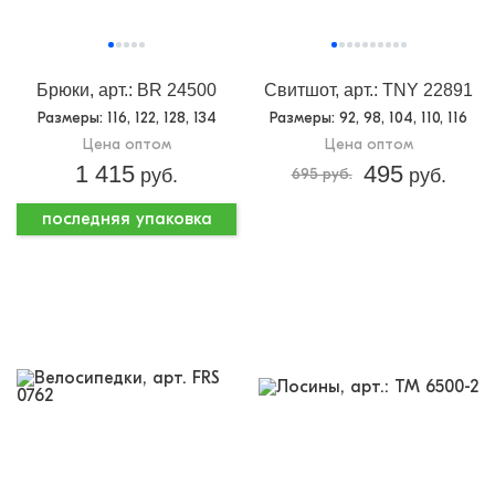
Брюки, арт.: BR 24500
Свитшот, арт.: TNY 22891
Размеры
: 116, 122, 128, 134
Размеры
: 92, 98, 104, 110, 116
Цена оптом
Цена оптом
1 415
495
руб.
695 руб.
руб.
последняя упаковка