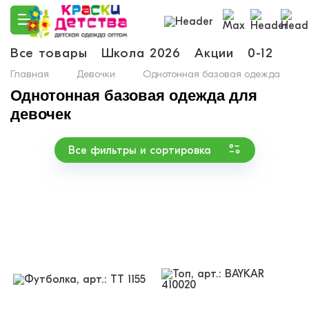
Все товары
Школа 2026
Акции
0-12
Ма
Главная
Девочки
Однотонная базовая одежда
Однотонная базовая одежда для
девочек
Все фильтры и сортировка