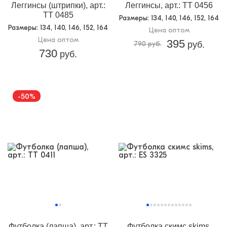
Леггинсы (штрипки), арт.:
Леггинсы, арт.: TT 0456
TT 0485
Размеры
: 134, 140, 146, 152, 164
Размеры
: 134, 140, 146, 152, 164
Цена оптом
Цена оптом
395
790 руб.
руб.
730
руб.
-50%
Футболка (лапша), арт.: TT
Футболка скимс skims,