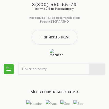
8(800) 550-55-79
пн-пт с 9-18 по Новосибирску
позвоните нам со всех телефонов
России БЕСПЛАТНО
Написать нам
Мы в социальных сетях