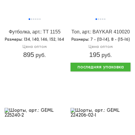
Футболка, арт.: TT 1155
Топ, арт.: BAYKAR 410020
Размеры
: 134, 140, 146, 152, 164
Размеры
: 7 - (13-14), 8 - (15-16)
Цена оптом
Цена оптом
895
195
руб.
руб.
последняя упаковка