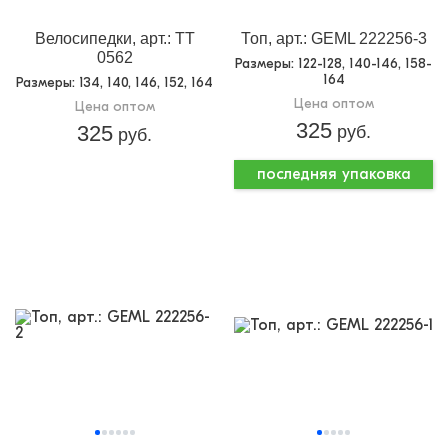
Велосипедки, арт.: TT
Топ, арт.: GEML 222256-3
0562
Размеры
: 122-128, 140-146, 158-
164
Размеры
: 134, 140, 146, 152, 164
Цена оптом
Цена оптом
325
325
руб.
руб.
последняя упаковка