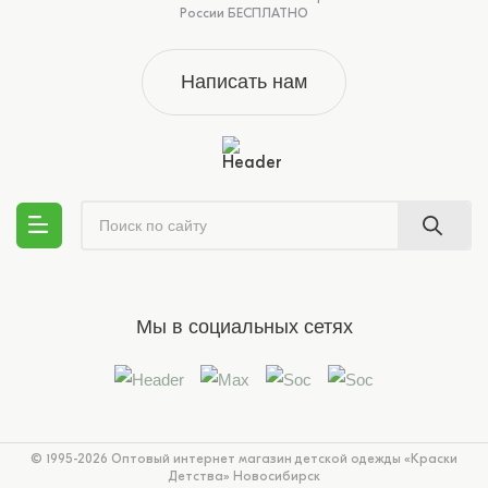
России БЕСПЛАТНО
Написать нам
Мы в социальных сетях
© 1995-2026 Оптовый интернет магазин детской одежды «Краски
Детства»
Новосибирск