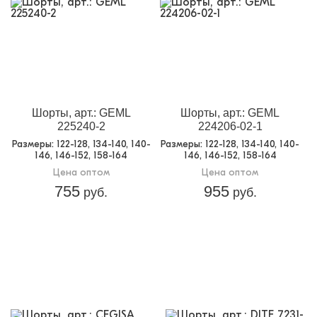
Шорты, арт.: GEML
Шорты, арт.: GEML
225240-2
224206-02-1
Размеры
: 122-128, 134-140, 140-
Размеры
: 122-128, 134-140, 140-
146, 146-152, 158-164
146, 146-152, 158-164
Цена оптом
Цена оптом
755
955
руб.
руб.