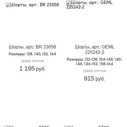
Шорты, арт.: BR 23058
Шорты, арт.: GEML
225242-2
Размеры
: 128, 140, 152, 164
Размеры
: 122-128, 134-140, 140-
Цена оптом
146, 146-152, 158-164
1 195
руб.
Цена оптом
915
руб.