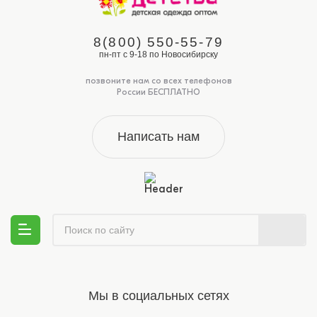
8(800) 550-55-79
пн-пт с 9-18 по Новосибирску
позвоните нам со всех телефонов
России БЕСПЛАТНО
Написать нам
Мы в социальных сетях