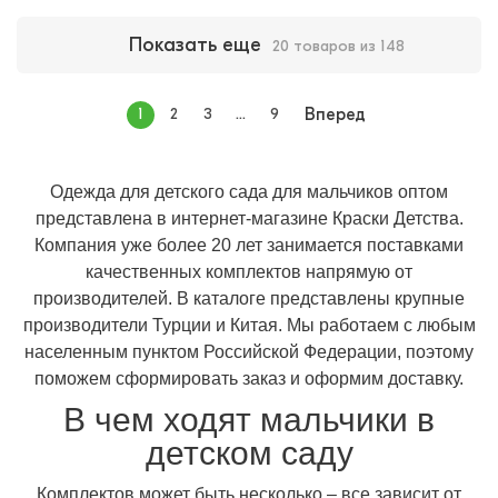
Показать еще
20 товаров из 148
1
2
3
...
9
Вперед
Одежда для детского сада для мальчиков оптом
представлена в интернет-магазине Краски Детства.
Компания уже более 20 лет занимается поставками
качественных комплектов напрямую от
производителей. В каталоге представлены крупные
производители Турции и Китая. Мы работаем с любым
населенным пунктом Российской Федерации, поэтому
поможем сформировать заказ и оформим доставку.
В чем ходят мальчики в
детском саду
Комплектов может быть несколько – все зависит от