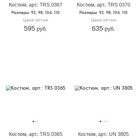
Костюм, арт.: TRS 0367
Костюм, арт.: TRS 0370
Размеры
: 92, 98, 104, 110
Размеры
: 92, 98, 104, 110
Цена оптом
Цена оптом
595
635
руб.
руб.
Костюм, арт.: TRS 0365
Костюм, арт.: UN 3805