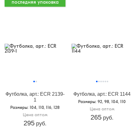
последняя упаковка
Футболка, арт.: ECR 2139-
Футболка, арт.: ECR 1144
1
Размеры
: 92, 98, 104, 110
Размеры
: 104, 110, 116, 128
Цена оптом
Цена оптом
265
руб.
295
руб.