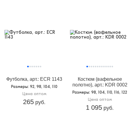
Футболка, арт.: ECR 1143
Костюм (вафельное
полотно), арт.: KDR 0002
Размеры
: 92, 98, 104, 110
Размеры
: 98, 104, 110, 116, 122
Цена оптом
Цена оптом
265
руб.
1 095
руб.