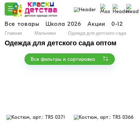
Все товары
Школа 2026
Акции
0-12
Ма
Главная
Мальчики
Одежда для детского сада
Одежда для детского сада оптом
Все фильтры и сортировка