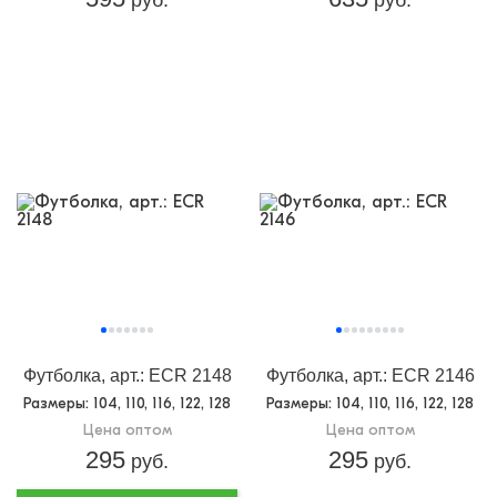
Футболка, арт.: ECR 2148
Футболка, арт.: ECR 2146
Размеры
: 104, 110, 116, 122, 128
Размеры
: 104, 110, 116, 122, 128
Цена оптом
Цена оптом
295
295
руб.
руб.