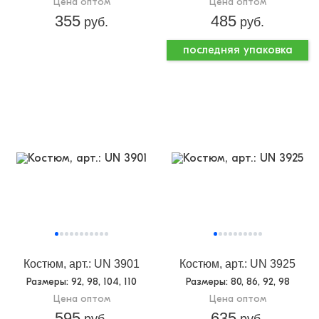
Цена оптом
Цена оптом
355
485
руб.
руб.
последняя упаковка
Костюм, арт.: UN 3901
Костюм, арт.: UN 3925
Размеры
: 92, 98, 104, 110
Размеры
: 80, 86, 92, 98
Цена оптом
Цена оптом
595
635
руб.
руб.