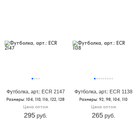
Футболка, арт.: ECR 2147
Футболка, арт.: ECR 1138
Размеры
: 104, 110, 116, 122, 128
Размеры
: 92, 98, 104, 110
Цена оптом
Цена оптом
295
265
руб.
руб.