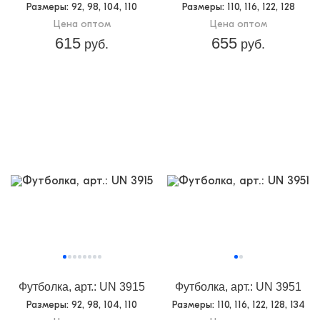
Размеры
: 92, 98, 104, 110
Размеры
: 110, 116, 122, 128
Цена оптом
Цена оптом
615
655
руб.
руб.
Футболка, арт.: UN 3915
Футболка, арт.: UN 3951
Размеры
: 92, 98, 104, 110
Размеры
: 110, 116, 122, 128, 134