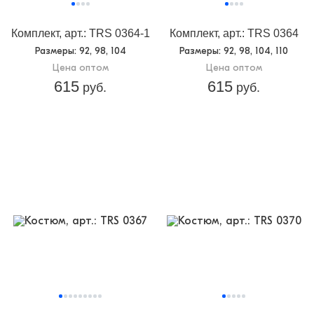
Комплект, арт.: TRS 0364-1
Комплект, арт.: TRS 0364
Размеры
: 92, 98, 104
Размеры
: 92, 98, 104, 110
Цена оптом
Цена оптом
615
615
руб.
руб.