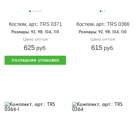
Костюм, арт.: TRS 0371
Костюм, арт.: TRS 0366
Размеры
: 92, 98, 104, 110
Размеры
: 92, 98, 104, 110
Цена оптом
Цена оптом
625
615
руб.
руб.
последняя упаковка