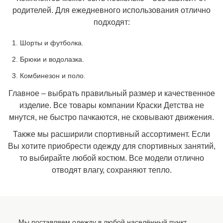
родителей. Для ежедневного использования отлично
подходят:
Шорты и футболка.
Брюки и водолазка.
Комбинезон и поло.
Главное – выбрать правильный размер и качественное
изделие. Все товары компании Краски Детства не
мнутся, не быстро пачкаются, не сковывают движения.
Также мы расширили спортивный ассортимент. Если
Вы хотите приобрести одежду для спортивных занятий,
то выбирайте любой костюм. Все модели отлично
отводят влагу, сохраняют тепло.
Мы поставляем одежду в любой населённый пункт