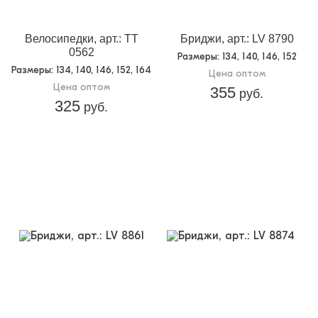
Доп.параметр 2:
трикотаж
Велосипедки, арт.: TT
Бриджи, арт.: LV 8790
0562
Размеры
: 134, 140, 146, 152
Размеры
: 134, 140, 146, 152, 164
Цена оптом
Цена оптом
355
руб.
325
руб.