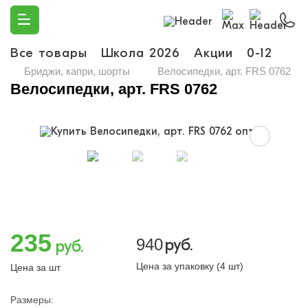
Все товары
Школа 2026
Акции
0-12
Ма
Бриджи, капри, шорты
Велосипедки, арт. FRS 0762
Велосипедки, арт. FRS 0762
235
940
руб.
руб.
Цена за упаковку (4 шт)
Цена за шт
Размеры: