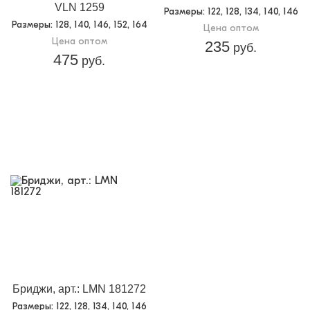
VLN 1259
Размеры
: 122, 128, 134, 140, 146
Размеры
: 128, 140, 146, 152, 164
Цена оптом
Цена оптом
235
руб.
475
руб.
Бриджи, арт.: LMN 181272
Размеры
: 122, 128, 134, 140, 146