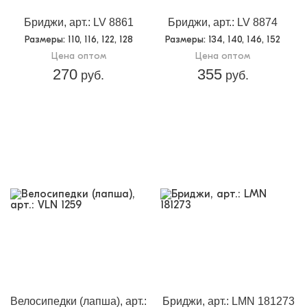
Бриджи, арт.: LV 8861
Бриджи, арт.: LV 8874
Размеры
: 110, 116, 122, 128
Размеры
: 134, 140, 146, 152
Цена оптом
Цена оптом
270
355
руб.
руб.
Велосипедки (лапша), арт.:
Бриджи, арт.: LMN 181273