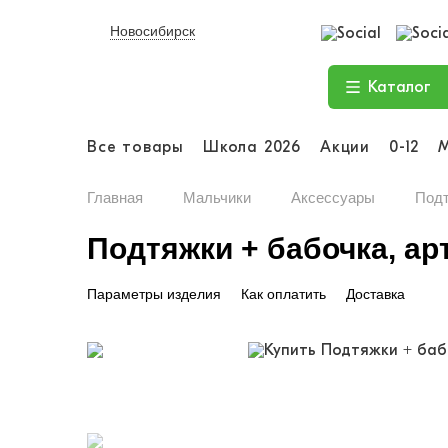
Новосибирск
Каталог
Все товары
Школа 2026
Акции
0-12
Главная
Мальчики
Аксессуары
Подт
Подтяжки + бабочка, арт
Параметры изделия
Как оплатить
Доставка