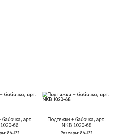
 бабочка, арт.:
Подтяжки + бабочка, арт.:
1020-66
NKB 1020-68
еры
: 86-122
Размеры
: 86-122