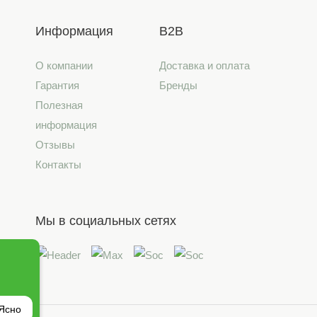
Информация
B2B
О компании
Доставка и оплата
Гарантия
Бренды
Полезная
информация
Отзывы
Контакты
Мы в социальных сетях
Ясно