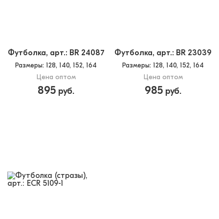
Футболка, арт.: BR 24087
Футболка, арт.: BR 23039
Размеры
: 128, 140, 152, 164
Размеры
: 128, 140, 152, 164
Цена оптом
Цена оптом
895
985
руб.
руб.