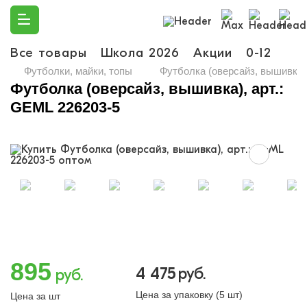
Все товары
Школа 2026
Акции
0-12
Ма
Футболки, майки, топы
Футболка (оверсайз, вышивка),
Футболка (оверсайз, вышивка), арт.:
GEML 226203-5
895
4 475
руб.
руб.
Цена за упаковку (5 шт)
Цена за шт