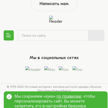
Написать нам
Мы в социальных сетях
© 1995-2026 Оптовый интернет магазин детской одежды «Краски
Детства»
Новосибирск
Мы сохраняем «куки»
по правилам
, чтобы
персонализировать сайт. Вы можете
запретить это в настройках браузера