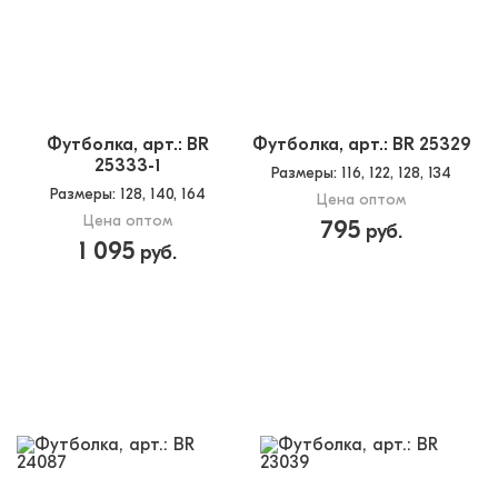
Футболка, арт.: BR
Футболка, арт.: BR 25329
25333-1
Размеры
: 116, 122, 128, 134
Размеры
: 128, 140, 164
Цена оптом
Цена оптом
795
руб.
1 095
руб.