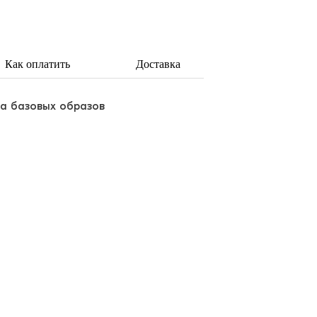
Как оплатить
Доставка
ва базовых образов