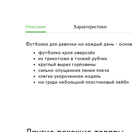
Описание
Характеристики
Футболка для девочки на каждый день - осно
футболка кроя оверсайз
из трикотажа в тонкий рубчик
круглый вырез горловины
сильно опущенная линия плеча
слегка укороченная модель
на груди небольшой пластиковый лейбл