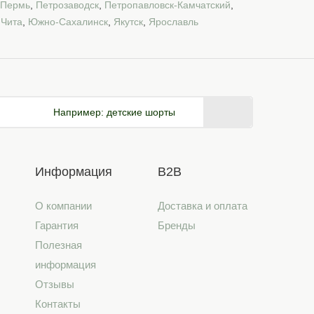
Пермь
,
Петрозаводск
,
Петропавловск-Камчатский
,
,
Чита
,
Южно-Сахалинск
,
Якутск
,
Ярославль
Например:
детские шорты
Информация
B2B
О компании
Доставка и оплата
Гарантия
Бренды
Полезная
информация
Отзывы
Контакты