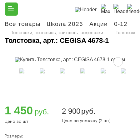
Все товары
Школа 2026
Акции
0-12
М
Толстовки, лонгсливы, свитшоты, водолазки
Толстовка, 
Толстовка, арт.: CEGISA 4678-1
1 450
2 900
руб.
руб.
Цена за упаковку (2 шт)
Цена за шт
Размеры: