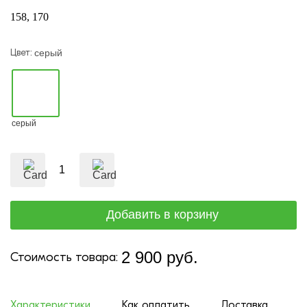
158
170
Цвет:
серый
серый
2 900 руб.
Стоимость товара:
Характеристики
Как оплатить
Доставка