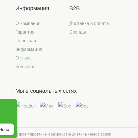
Информация
B2B
О компании
Доставка и оплата
Гарантия
Бренды
Полезная
информация
Отзывы
Контакты
Мы в социальных сетях
Ясно
айта
Проектирование и разработка дизайна - megalaodon