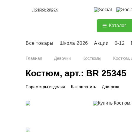
Новосибирск
Каталог
Все товары
Школа 2026
Акции
0-12
Главная
Девочки
Костюмы
Костюм, 
Костюм, арт.: BR 25345
Параметры изделия
Как оплатить
Доставка