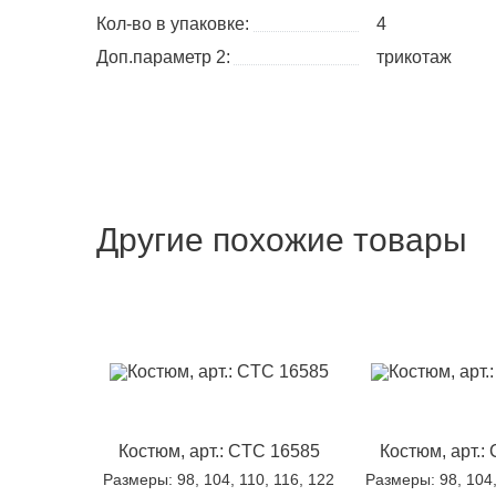
Кол-во в упаковке:
4
Доп.параметр 2:
трикотаж
Другие похожие товары
Костюм, арт.: CTC 16585
Костюм, арт.:
Размеры
: 98, 104, 110, 116, 122
Размеры
: 98, 104