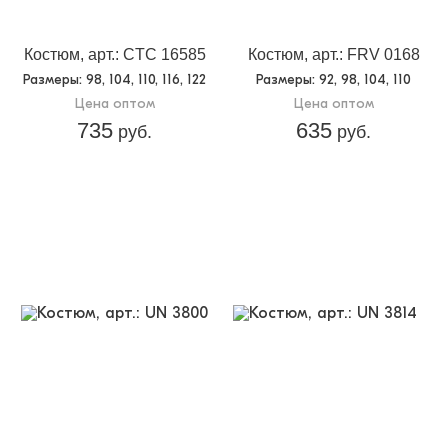
небольшим принтом-надписью
Костюм, арт.: CTC 16585
Костюм, арт.: FRV 0168
Размеры
: 98, 104, 110, 116, 122
Размеры
: 92, 98, 104, 110
Цена оптом
Цена оптом
735
635
руб.
руб.