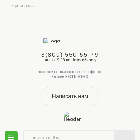
Ярославль
8(800) 550-55-79
пн-пт с 9-18 по Новосибирску
позвоните нам со всех телефонов
России БЕСПЛАТНО
Написать нам