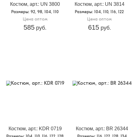
Костюм, арт.: UN 3800
Костюм, арт.: UN 3814
Размеры
: 92, 98, 104, 110
Размеры
: 104, 110, 116, 122
Цена оптом
Цена оптом
585
615
руб.
руб.
Костюм, арт.: KDR 0719
Костюм, арт.: BR 26344
Размеры
: 104, 110, 116, 122, 128
Размеры
: 116, 122, 128, 134