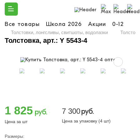
Все товары
Школа 2026
Акции
0-12
Ма
Толстовки, лонгсливы, свитшоты, водолазки
Толстовка
Толстовка, арт.: Y 5543-4
1 825
7 300
руб.
руб.
Цена за упаковку (4 шт)
Цена за шт
Размеры: