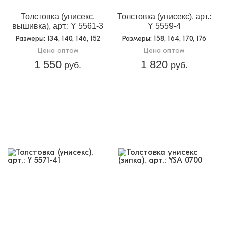
Толстовка (унисекс,
Толстовка (унисекс), арт.:
вышивка), арт.: Y 5561-3
Y 5559-4
Размеры
: 134, 140, 146, 152
Размеры
: 158, 164, 170, 176
Цена оптом
Цена оптом
1 550
1 820
руб.
руб.