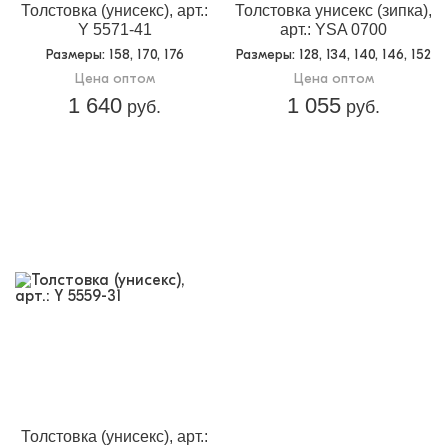
Толстовка (унисекс), арт.:
Толстовка унисекс (зипка),
Y 5571-41
арт.: YSA 0700
Размеры
: 158, 170, 176
Размеры
: 128, 134, 140, 146, 152
Цена оптом
Цена оптом
1 640
1 055
руб.
руб.
Толстовка (унисекс), арт.: