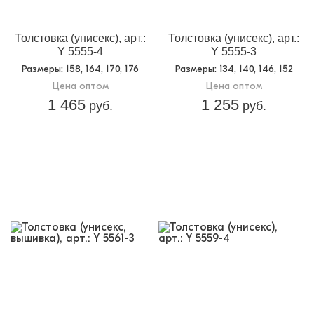
Толстовка (унисекс), арт.:
Толстовка (унисекс), арт.:
Y 5555-4
Y 5555-3
Размеры
: 158, 164, 170, 176
Размеры
: 134, 140, 146, 152
Цена оптом
Цена оптом
1 465
1 255
руб.
руб.