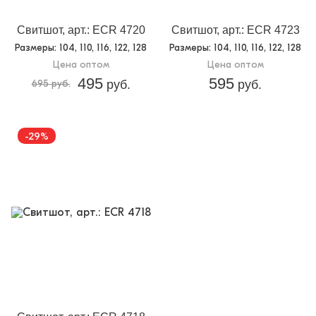
Свитшот, арт.: ECR 4720
Свитшот, арт.: ECR 4723
Размеры
: 104, 110, 116, 122, 128
Размеры
: 104, 110, 116, 122, 128
Цена оптом
Цена оптом
495
595
695 руб.
руб.
руб.
-29%