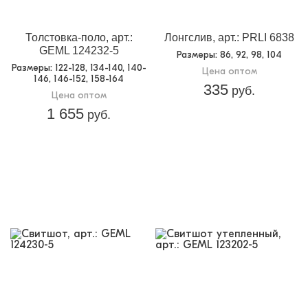
Толстовка-поло, арт.:
Лонгслив, арт.: PRLI 6838
GEML 124232-5
Размеры
: 86, 92, 98, 104
Размеры
: 122-128, 134-140, 140-
Цена оптом
146, 146-152, 158-164
335
руб.
Цена оптом
1 655
руб.