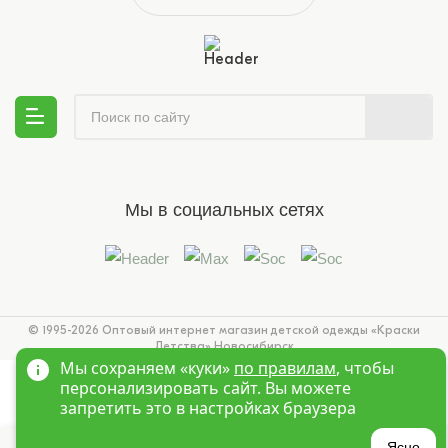
Мы в социальных сетях
© 1995-2026 Оптовый интернет магазин детской одежды «Краски
Детства»
Новосибирск
Мы сохраняем «куки»
по правилам
, чтобы
персонализировать сайт. Вы можете
запретить это в настройках браузера
Ясно