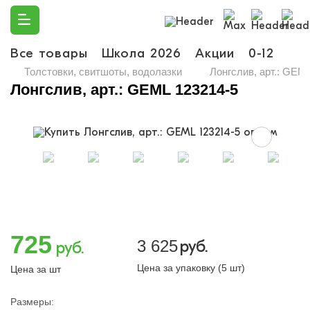
Все товары
Школа 2026
Акции
0-12
Ма
Толстовки, свитшоты, водолазки
Лонгслив, арт.: GEM
Лонгслив, арт.: GEML 123214-5
725
3 625
руб.
руб.
Цена за упаковку (5 шт)
Цена за шт
Размеры: