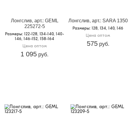
Лонгслив, арт.: GEML
Лонгслив, арт.: SARA 1350
225272-5
Размеры
: 128, 134, 140, 146
Размеры
: 122-128, 134-140, 140-
Цена оптом
146, 146-152, 158-164
575
руб.
Цена оптом
1 095
руб.