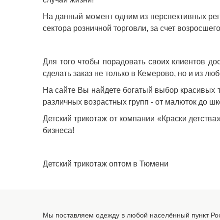
На данный момент одним из перспективных рег
сектора розничной торговли, за счет возросше
Для того чтобы порадовать своих клиентов до
сделать заказ не только в Кемерово, но и из люб
На сайте Вы найдете богатый выбор красивых 
различных возрастных групп - от малюток до шк
Детский трикотаж от компании «Краски детства
бизнеса!
Детский трикотаж оптом в Тюмени
Мы поставляем одежду в любой населённый пункт Рос