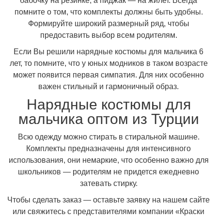
бабочку на резинке, а пиджак — на жилет. Всегда
помните о том, что комплекты должны быть удобны.
Формируйте широкий размерный ряд, чтобы
предоставить выбор всем родителям.
Если Вы решили нарядные костюмы для мальчика 6
лет, то помните, что у юных модников в таком возрасте
может появится первая симпатия. Для них особенно
важен стильный и гармоничный образ.
Нарядные костюмы для
мальчика оптом из Турции
Всю одежду можно стирать в стиральной машине.
Комплекты предназначены для интенсивного
использования, они немаркие, что особенно важно для
школьников — родителям не придется ежедневно
затевать стирку.
Чтобы сделать заказ — оставьте заявку на нашем сайте
или свяжитесь с представителями компании «Краски