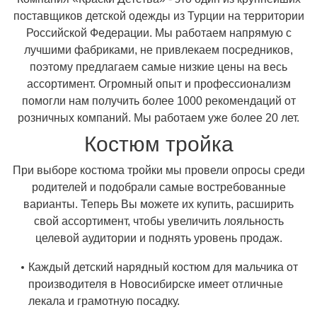
поставщиков детской одежды из Турции на территории
Российской Федерации. Мы работаем напрямую с
лучшими фабриками, не привлекаем посредников,
поэтому предлагаем самые низкие цены на весь
ассортимент. Огромный опыт и профессионализм
помогли нам получить более 1000 рекомендаций от
розничных компаний. Мы работаем уже более 20 лет.
Костюм тройка
При выборе костюма тройки мы провели опросы среди
родителей и подобрали самые востребованные
варианты. Теперь Вы можете их купить, расширить
свой ассортимент, чтобы увеличить лояльность
целевой аудитории и поднять уровень продаж.
Каждый детский нарядный костюм для мальчика от
производителя в Новосибирске имеет отличные
лекала и грамотную посадку.