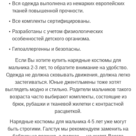
Вся одежда выполнена из немарких европейских
тканей повышенной прочности.
Все комплекты сертифицированы.
Разработаны с учетом физиологических
особенностей детского организма.
Гипоаллергенны и безопасны.
Если Вы хотите купить нарядные костюмы для
мальчика 2-3 лет, то обратите внимание на удобство.
Одежда не должна сковывать движения, должна легко
застегиваться. Юные джентльмены тоже хотят
выглядеть модно и стильно. Родители мальчиков такого
возраста часто выбирают комплекты, состоящие из
брюк, рубашки и тканевой жилетки с контрастной
расцветкой.
Нарядные костюмы для мальчика 4-5 лет уже могут
быть строгими. Галстук мы рекомендуем заменить на