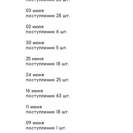
03 июля
поступление
28 шт.
02 июля
поступление
6 шт.
30 июня
поступление
5 шт.
25 июня
поступление
18 шт.
24 июня
поступление
25 шт.
16 июня
поступление
63 шт.
11 июня
поступление
18 шт.
09 июня
поступление
1 шт.