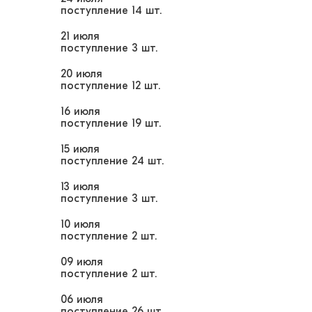
поступление
14 шт.
21 июля
поступление
3 шт.
20 июля
поступление
12 шт.
16 июля
поступление
19 шт.
15 июля
поступление
24 шт.
13 июля
поступление
3 шт.
10 июля
поступление
2 шт.
09 июля
поступление
2 шт.
06 июля
поступление
26 шт.