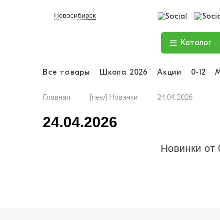
Новосибирск
Каталог
Все товары
Школа 2026
Акции
0-12
Главная
[new] Новинки
24.04.2026
24.04.2026
Новинки от 