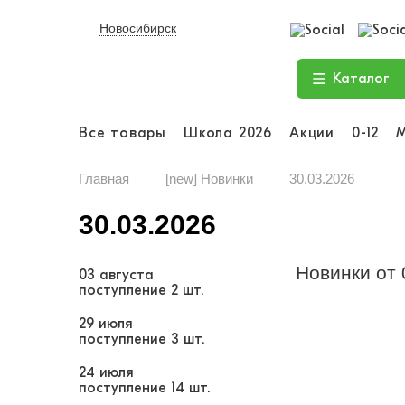
Новосибирск
Каталог
Все товары
Школа 2026
Акции
0-12
Главная
[new] Новинки
30.03.2026
30.03.2026
Новинки от 
03 августа
поступление
2 шт.
29 июля
поступление
3 шт.
24 июля
поступление
14 шт.