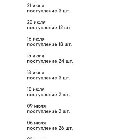
21 июля
поступление
3 шт.
20 июля
поступление
12 шт.
16 июля
поступление
18 шт.
15 июля
поступление
24 шт.
13 июля
поступление
3 шт.
10 июля
поступление
2 шт.
09 июля
поступление
2 шт.
06 июля
поступление
26 шт.