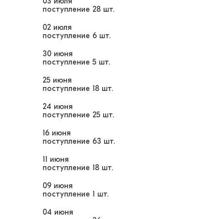
03 июля
поступление
28 шт.
02 июля
поступление
6 шт.
30 июня
поступление
5 шт.
25 июня
поступление
18 шт.
24 июня
поступление
25 шт.
16 июня
поступление
63 шт.
11 июня
поступление
18 шт.
09 июня
поступление
1 шт.
04 июня