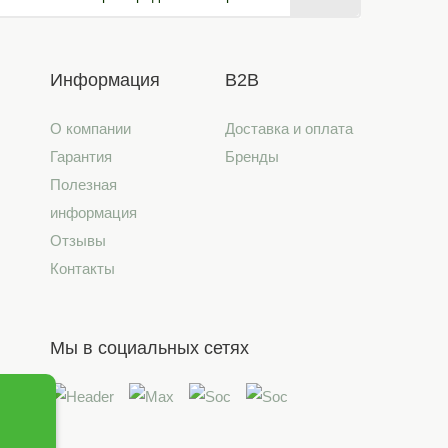
Информация
B2B
О компании
Доставка и оплата
Гарантия
Бренды
Полезная
информация
Отзывы
Контакты
Мы в социальных сетях