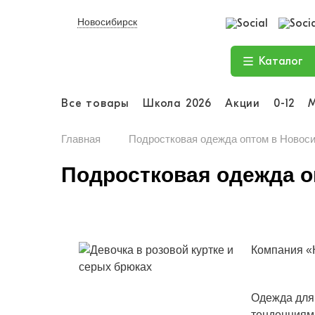
Новосибирск
Каталог
Все товары
Школа 2026
Акции
0-12
Главная
Подростковая одежда оптом в Новос
Подростковая одежда о
Компания «
Одежда для
тенденциям 