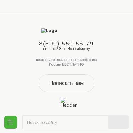
8(800) 550-55-79
пн-пт с 9-18 по Новосибирску
позвоните нам со всех телефонов
России БЕСПЛАТНО
Написать нам