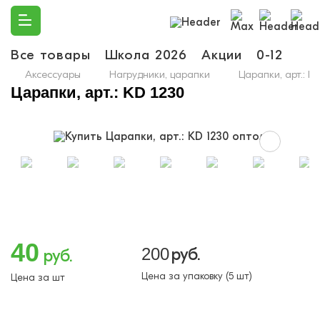
Все товары
Школа 2026
Акции
0-12
Ма
Аксессуары
Нагрудники, царапки
Царапки, арт.: K
Царапки, арт.: KD 1230
40
200
руб.
руб.
Цена за упаковку (5 шт)
Цена за шт