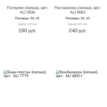
Ползунки (лапша), арт.:
Распашонка (лапша), арт.:
ALI 3936
ALI 4663
Размеры
: 56, 62
Размеры
: 56, 62
Цена оптом
Цена оптом
190
240
руб.
руб.