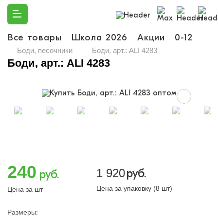
Все товары
Школа 2026
Акции
0-12
Ма
Боди, песочники
Боди, арт.: ALI 4283
Боди, арт.: ALI 4283
240
1 920
руб.
руб.
Цена за упаковку (8 шт)
Цена за шт
Размеры: