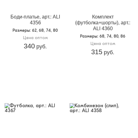
Боди-платье, арт.: ALI
Комплект
4356
(футболка+шорты), арт.:
ALI 4360
Размеры
: 62, 68, 74, 80
Размеры
: 68, 74, 80, 86
Цена оптом
Цена оптом
340
руб.
315
руб.