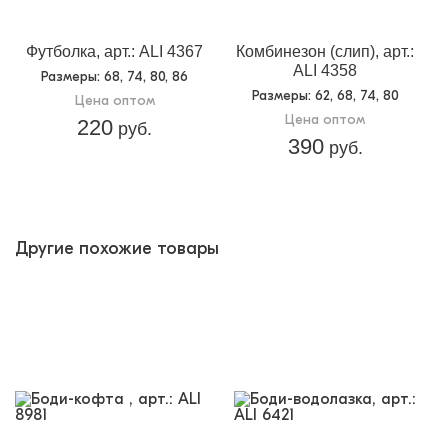
Футболка, арт.: ALI 4367
Комбинезон (слип), арт.:
ALI 4358
Размеры
: 68, 74, 80, 86
Размеры
: 62, 68, 74, 80
Цена оптом
Цена оптом
220
руб.
390
руб.
Другие похожие товары