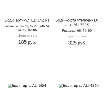
Боди, артикул: ED 1423-1
Боди-кофта утепленная,
арт.: ALI 7598
Размеры
: 56-62, 62-68, 68-74,
74-80, 80-86
Размеры
: 68, 74, 80
Цена оптом
Цена оптом
185
325
руб.
руб.