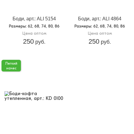
Боди, арт.: ALI 5154
Боди, арт.: ALI 4864
Размеры
: 62, 68, 74, 80, 86
Размеры
: 62, 68, 74, 80, 86
Цена оптом
Цена оптом
250
250
руб.
руб.
Легкий
начес