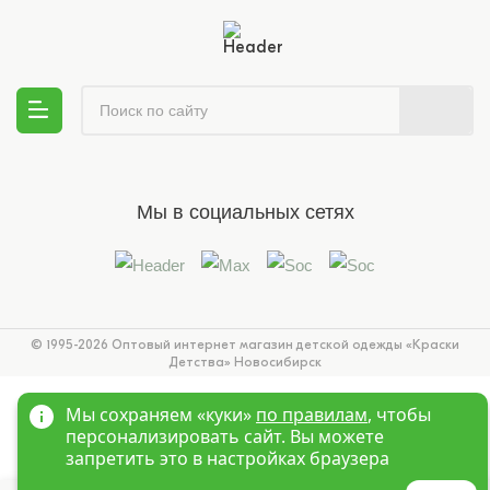
Мы в социальных сетях
© 1995-2026 Оптовый интернет магазин детской одежды «Краски
Детства»
Новосибирск
Мы сохраняем «куки»
по правилам
, чтобы
персонализировать сайт. Вы можете
запретить это в настройках браузера