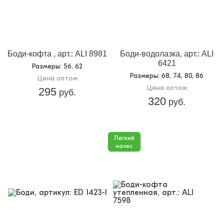
Боди-кофта , арт.: ALI 8981
Боди-водолазка, арт.: ALI
6421
Размеры
: 56, 62
Размеры
: 68, 74, 80, 86
Цена оптом
Цена оптом
295
руб.
320
руб.
Легкий
начес