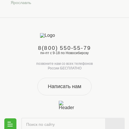
Ярославль
8(800) 550-55-79
пн-пт с 9-18 по Новосибирску
позвоните нам со всех телефонов
России БЕСПЛАТНО
Написать нам