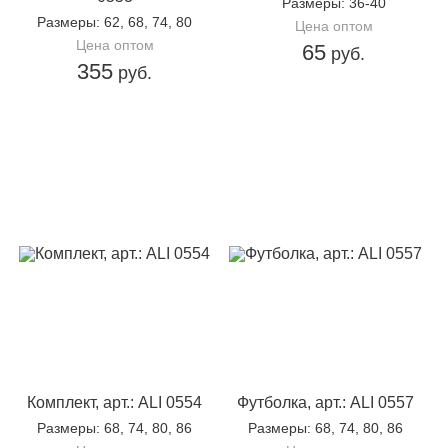
Размеры
: 36-40
Размеры
: 62, 68, 74, 80
Цена оптом
Цена оптом
65
руб.
355
руб.
Комплект, арт.: ALI 0554
Футболка, арт.: ALI 0557
Размеры
: 68, 74, 80, 86
Размеры
: 68, 74, 80, 86