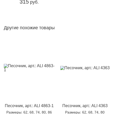
315
руб.
Другие похожие товары
Песочник, арт.: ALI 4863-1
Песочник, арт.: ALI 4363
Размеры
: 62, 68, 74, 80, 86
Размеры
: 62, 68, 74, 80