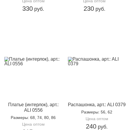
Цена оптом
Цена оптом
330
230
руб.
руб.
Платье (интерлок), арт.:
Распашонка, арт.: ALI 0379
ALI 0556
Размеры
: 56, 62
Размеры
: 68, 74, 80, 86
Цена оптом
Цена оптом
240
руб.