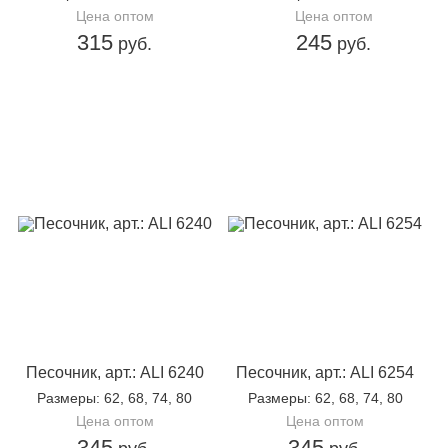
Цена оптом
Цена оптом
315
245
руб.
руб.
Песочник, арт.: ALI 6240
Песочник, арт.: ALI 6254
Размеры
: 62, 68, 74, 80
Размеры
: 62, 68, 74, 80
Цена оптом
Цена оптом
345
345