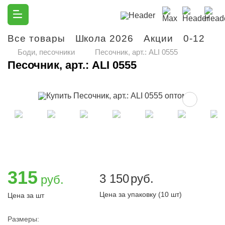
Все товары
Школа 2026
Акции
0-12
М
Боди, песочники
Песочник, арт.: ALI 0555
Песочник, арт.: ALI 0555
315
3 150
руб.
руб.
Цена за упаковку (10 шт)
Цена за шт
Размеры: