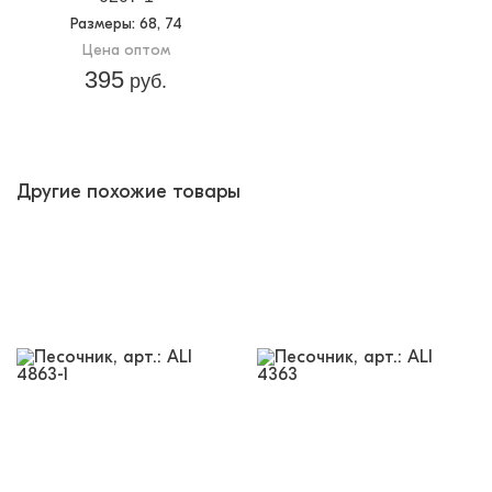
Размеры
: 68, 74
Цена оптом
395
руб.
Другие похожие товары