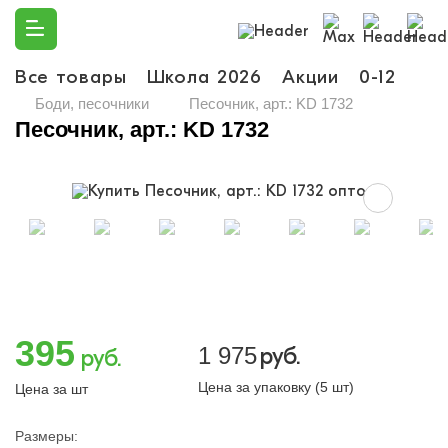
Все товары
Школа 2026
Акции
0-12
Ма
Боди, песочники
Песочник, арт.: KD 1732
Песочник, арт.: KD 1732
395
1 975
руб.
руб.
Цена за упаковку (5 шт)
Цена за шт
Размеры: