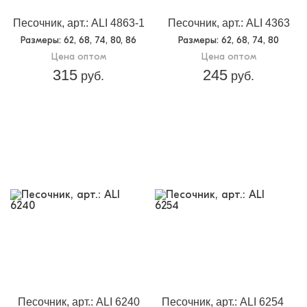
Песочник, арт.: ALI 4863-1
Песочник, арт.: ALI 4363
Размеры
: 62, 68, 74, 80, 86
Размеры
: 62, 68, 74, 80
Цена оптом
Цена оптом
315
245
руб.
руб.
Песочник, арт.: ALI 6240
Песочник, арт.: ALI 6254