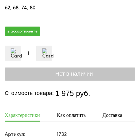
62
68
74
80
в ассортименте
1 975 руб.
Стоимость товара:
Характеристики
Как оплатить
Доставка
Артикул:
1732