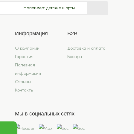
Например:
детские шорты
Информация
B2B
О компании
Доставка и оплата
Гарантия
Бренды
Полезная
информация
Отзывы
Контакты
Мы в социальных сетях