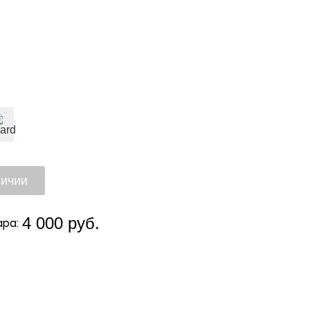
4 000 руб.
ра: