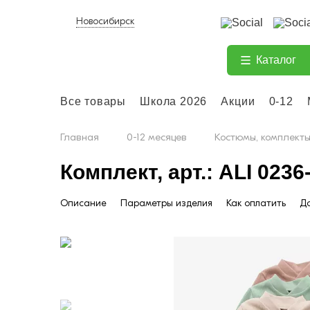
Новосибирск
Каталог
Все товары
Школа 2026
Акции
0-12
Главная
0-12 месяцев
Костюмы, комплект
Комплект, арт.: ALI 0236
Описание
Параметры изделия
Как оплатить
До