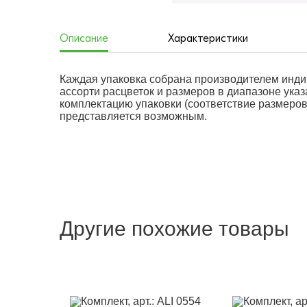
Описание
Характеристики
Каждая упаковка собрана производителем инди
ассорти расцветок и размеров в диапазоне ука
комплектацию упаковки (соответствие размеров 
представляется возможным.
Другие похожие товары