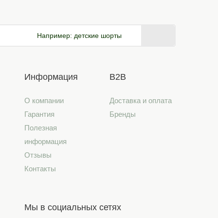
Например:
детские шорты
Информация
B2B
О компании
Доставка и оплата
Гарантия
Бренды
Полезная
информация
Отзывы
Контакты
Мы в социальных сетях