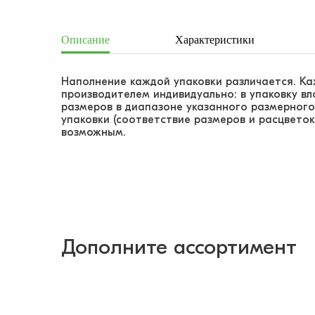
Описание
Характеристики
Наполнение каждой упаковки различается. К
производителем индивидуально: в упаковку в
размеров в диапазоне указанного размерного
упаковки (соответствие размеров и расцветок
возможным.
Дополните ассортимент