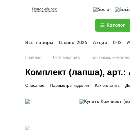
Новосибирск
Каталог
Все товары
Школа 2026
Акции
0-12
Главная
0-12 месяцев
Костюмы, комплек
Комплект (лапша), арт.: 
Описание
Параметры изделия
Как оплатить
До