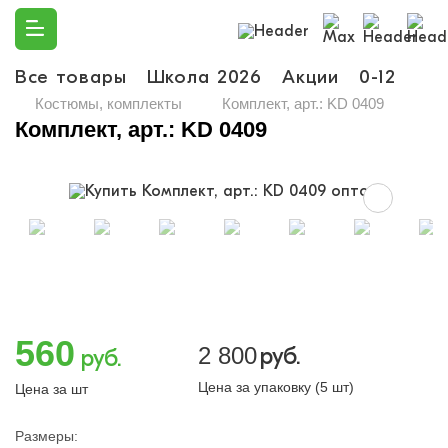
Все товары
Школа 2026
Акции
0-12
Ма
Костюмы, комплекты
Комплект, арт.: KD 0409
Комплект, арт.: KD 0409
560
2 800
руб.
руб.
Цена за упаковку (5 шт)
Цена за шт
Размеры: