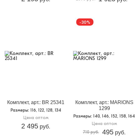
-30%
Комплект, арт.: BR 25341
Комплект, арт.: MARIONS
1299
Размеры
: 116, 122, 128, 134
Размеры
: 140, 146, 152, 158, 164
Цена оптом
Цена оптом
2 495
руб.
495
710 руб.
руб.