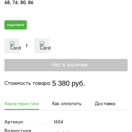
68
74
80
86
пудровый
5 380 руб.
Стоимость товара:
Характеристики
Как оплатить
Доставка
Артикул:
1604
Возрастная