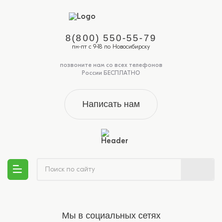
8(800) 550-55-79
пн-пт с 9-18 по Новосибирску
позвоните нам со всех телефонов
России БЕСПЛАТНО
Написать нам
Мы в социальных сетях