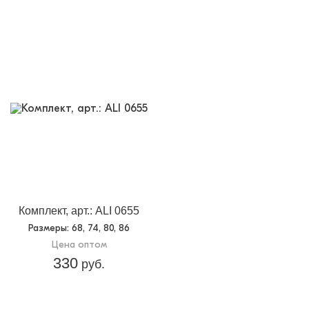
Комплект, арт.: ALI 0655
Размеры
: 68, 74, 80, 86
Цена оптом
330
руб.