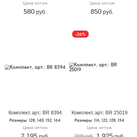
Цена оптом
Цена оптом
580
850
руб.
руб.
-26%
Комплект, арт.: BR 8394
Комплект, арт.: BR 25019
Размеры
: 128, 140, 152, 164
Размеры
: 116, 122, 128, 134
Цена оптом
Цена оптом
2 195
1 925
руб.
2595 руб.
руб.