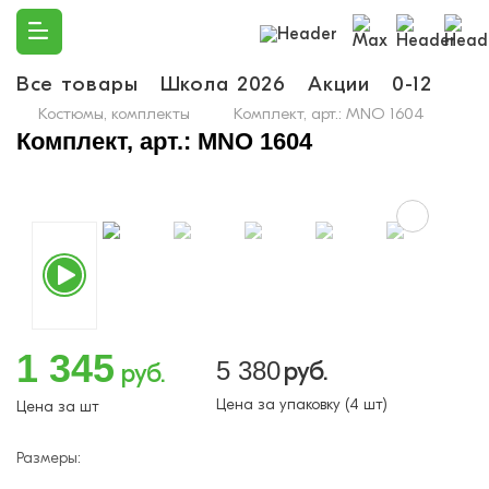
Все товары
Школа 2026
Акции
0-12
Ма
Костюмы, комплекты
Комплект, арт.: MNO 1604
Комплект, арт.: MNO 1604
1 345
5 380
руб.
руб.
Цена за упаковку (4 шт)
Цена за шт
Размеры: